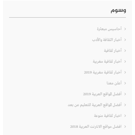
وسوم
أحاسيس مبعثرة
أخبار الثقافة والأدب
أخبار ثقافية
أخبار ثقافية مغربية
أخبار ثقافية مغربية 2019
أعلن معنا
أفضل المواقع العربية 2019
أفضل المواقع العربية للتعليم عن بعد
اخبار ثقافية منوعة
افضل مواقع الانترنت العربية 2018