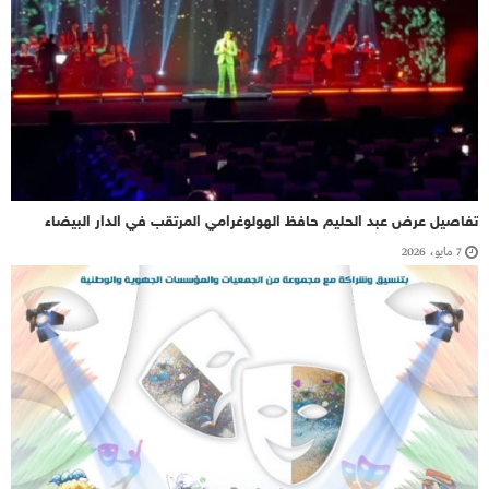
تفاصيل عرض عبد الحليم حافظ الهولوغرامي المرتقب في الدار البيضاء
7 مايو، 2026