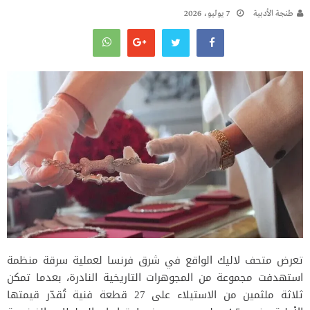
طنجة الأدبية
7 يوليو، 2026
تعرض متحف لاليك الواقع في شرق فرنسا لعملية سرقة منظمة
استهدفت مجموعة من المجوهرات التاريخية النادرة، بعدما تمكن
ثلاثة ملثمين من الاستيلاء على 27 قطعة فنية تُقدّر قيمتها