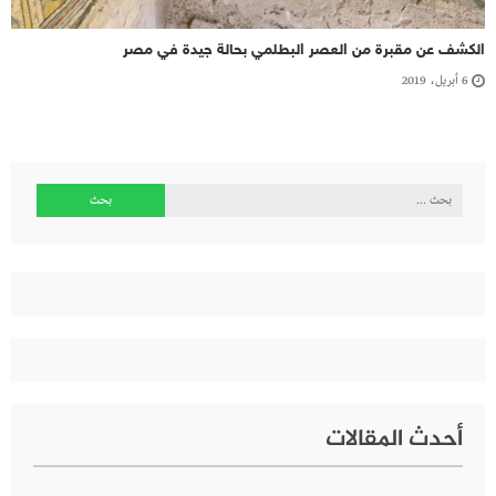
الكشف عن مقبرة من العصر البطلمي بحالة جيدة في مصر
6 أبريل، 2019
البحث
عن:
أحدث المقالات