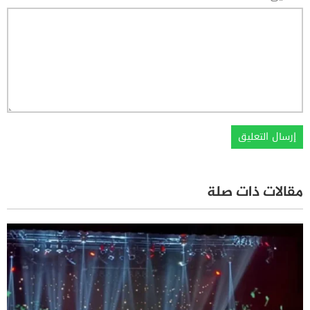
مقالات ذات صلة