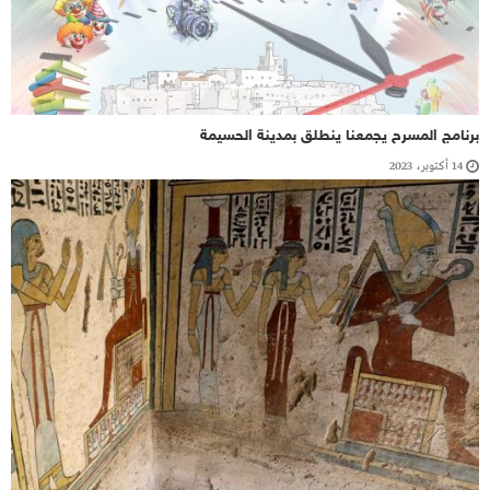
برنامج المسرح يجمعنا ينطلق بمدينة الحسيمة
14 أكتوبر، 2023