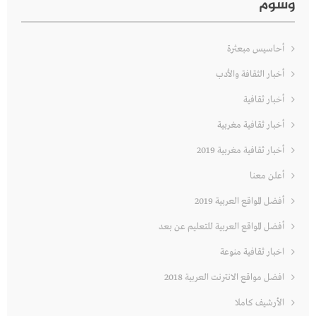
وسوم
أحاسيس مبعثرة
أخبار الثقافة والأدب
أخبار ثقافية
أخبار ثقافية مغربية
أخبار ثقافية مغربية 2019
أعلن معنا
أفضل المواقع العربية 2019
أفضل المواقع العربية للتعليم عن بعد
اخبار ثقافية منوعة
افضل مواقع الانترنت العربية 2018
الأرشيف كاملا