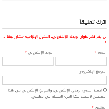
اترك تعليقاً
لن يتم نشر عنوان بريدك الإلكتروني.
الحقول الإلزامية مشار إليها بـ
*
الاسم
*
البريد الإلكتروني
*
الموقع الإلكتروني
احفظ اسمي، بريدي الإلكتروني، والموقع الإلكتروني في هذا
المتصفح لاستخدامها المرة المقبلة في تعليقي.
التعليق
*