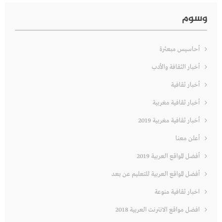
وسوم
أحاسيس مبعثرة
أخبار الثقافة والأدب
أخبار ثقافية
أخبار ثقافية مغربية
أخبار ثقافية مغربية 2019
أعلن معنا
أفضل المواقع العربية 2019
أفضل المواقع العربية للتعليم عن بعد
اخبار ثقافية منوعة
افضل مواقع الانترنت العربية 2018