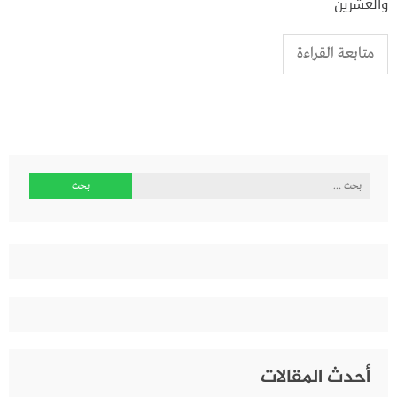
والعشرين
متابعة القراءة
البحث
عن:
أحدث المقالات