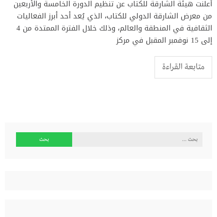
أعلنت هيئة الشارقة للكتاب عن تنظيم الدورة الخامسة والأربعين
من معرض الشارقة الدولي للكتاب، الذي يُعد أحد أبرز الفعاليات
الثقافية في المنطقة والعالم، وذلك خلال الفترة الممتدة من 4
إلى 15 نوفمبر المقبل في مركز
متابعة القراءة
البحث
عن: