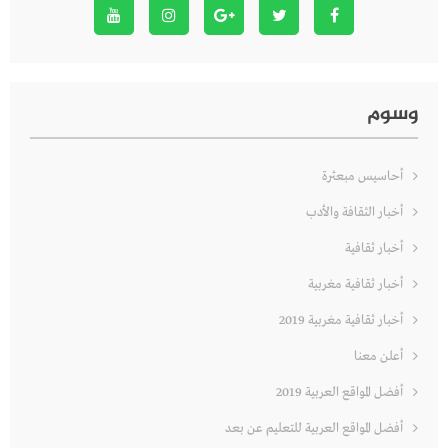
وسوم
أحاسيس مبعثرة
أخبار الثقافة والأدب
أخبار ثقافية
أخبار ثقافية مغربية
أخبار ثقافية مغربية 2019
أعلن معنا
أفضل المواقع العربية 2019
أفضل المواقع العربية للتعليم عن بعد