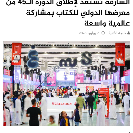
الشارقة تستعد لإطلاق الدورة الـ45 من
معرضها الدولي للكتاب بمشاركة
عالمية واسعة
طنجة الأدبية
7 يوليو، 2026