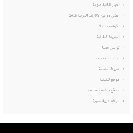
اخبار ثقافية منوعة
افضل مواقع الانترنت العربية 2018
الأرشيف كاملا
الجريدة الثقافية
تواصل معنا
سياسة الخصوصية
شروط الخدمة
مواقع تثقيفية
مواقع تعليمية مغربية
مواقع عربية مميزة