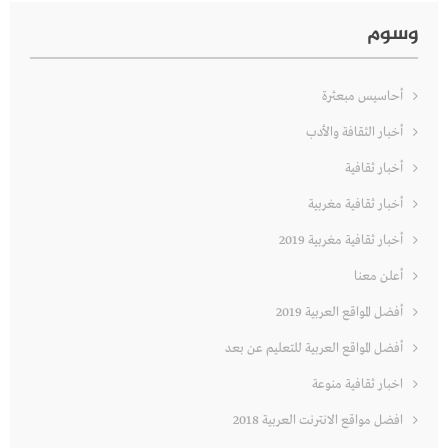
وسوم
أحاسيس مبعثرة
أخبار الثقافة والأدب
أخبار ثقافية
أخبار ثقافية مغربية
أخبار ثقافية مغربية 2019
أعلن معنا
أفضل المواقع العربية 2019
أفضل المواقع العربية للتعليم عن بعد
اخبار ثقافية منوعة
افضل مواقع الانترنت العربية 2018