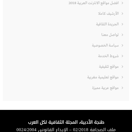
افضل مواقع الانترنت العربية 2018
الأرشيف كاملا
الجريدة الثقافية
تواصل معنا
سياسة الخصوصية
شروط الخدمة
مواقع تثقيفية
مواقع تعليمية مغربية
مواقع عربية مميزة
طنجة الأدبية، المجلة الثقافية لكل العرب
ملف الصحافة 02/2018 – الإيداع القانوني 0024/2004