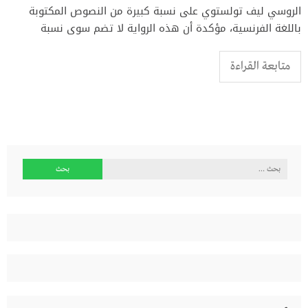
الروسي ليف تولستوي على نسبة كبيرة من النصوص المكتوبة
باللغة الفرنسية، مؤكدة أن هذه الرواية لا تضم سوى نسبة
متابعة القراءة
البحث
عن: