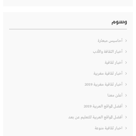
وسوم
أحاسيس مبعثرة
أخبار الثقافة والأدب
أخبار ثقافية
أخبار ثقافية مغربية
أخبار ثقافية مغربية 2019
أعلن معنا
أفضل المواقع العربية 2019
أفضل المواقع العربية للتعليم عن بعد
اخبار ثقافية منوعة