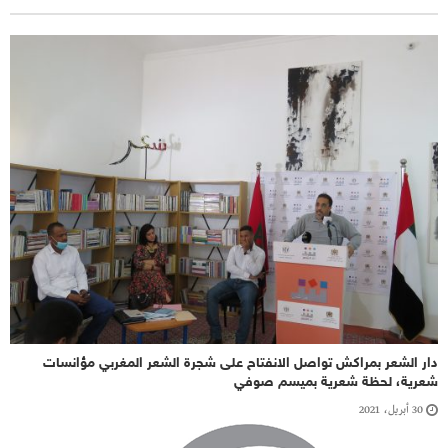
دار الشعر بمراكش تواصل الانفتاح على شجرة الشعر المغربي مؤانسات
شعرية، لحظة شعرية بميسم صوفي
30 أبريل، 2021