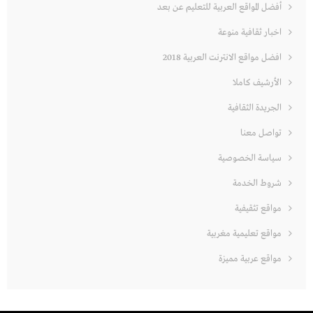
أفضل المواقع العربية للتعليم عن بعد
اخبار ثقافية منوعة
افضل مواقع الانترنت العربية 2018
الأرشيف كاملا
الجريدة الثقافية
تواصل معنا
سياسة الخصوصية
شروط الخدمة
مواقع تثقيفية
مواقع تعليمية مغربية
مواقع عربية مميزة