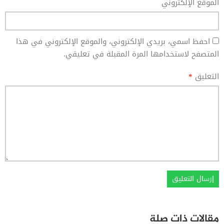
الموقع الإلكتروني
احفظ اسمي، بريدي الإلكتروني، والموقع الإلكتروني في هذا
المتصفح لاستخدامها المرة المقبلة في تعليقي.
التعليق
*
مقالات ذات صلة