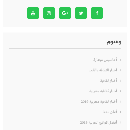
وسوم
أحاسيس مبعثرة
أخبار الثقافة والأدب
أخبار ثقافية
أخبار ثقافية مغربية
أخبار ثقافية مغربية 2019
أعلن معنا
أفضل المواقع العربية 2019