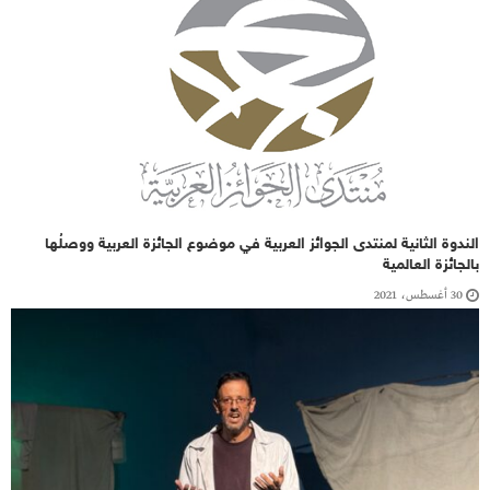
الندوة الثانية لمنتدى الجوائز العربية في موضوع الجائزة العربية ووصلُها
بالجائزة العالمية
30 أغسطس، 2021