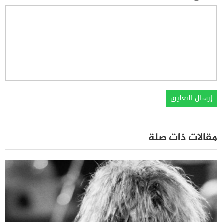
مقالات ذات صلة