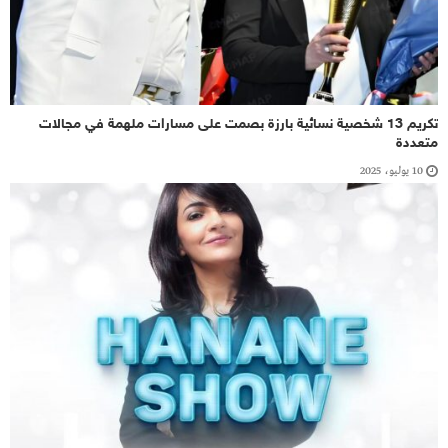
تكريم 13 شخصية نسائية بارزة بصمت على مسارات ملهمة في مجالات
متعددة
10 يوليو، 2025