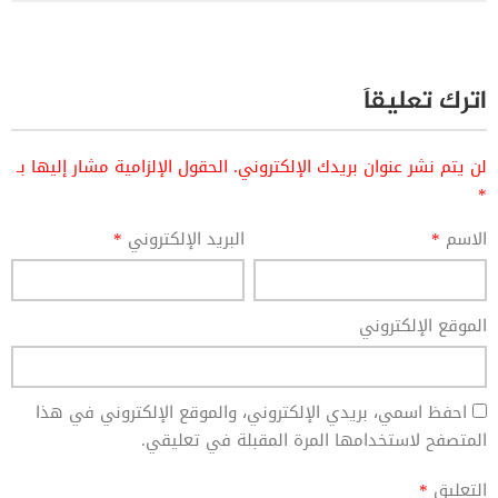
اترك تعليقاً
لن يتم نشر عنوان بريدك الإلكتروني.
الحقول الإلزامية مشار إليها بـ
*
الاسم
*
البريد الإلكتروني
*
الموقع الإلكتروني
احفظ اسمي، بريدي الإلكتروني، والموقع الإلكتروني في هذا
المتصفح لاستخدامها المرة المقبلة في تعليقي.
التعليق
*