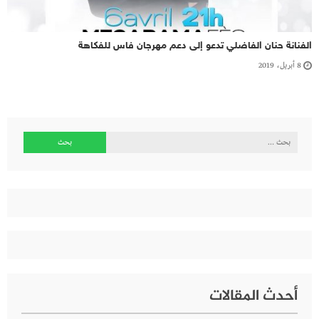
الفنانة حنان الفاضلي تدعو إلى دعم مهرجان فاس للفكاهة
8 أبريل، 2019
البحث
عن:
أحدث المقالات