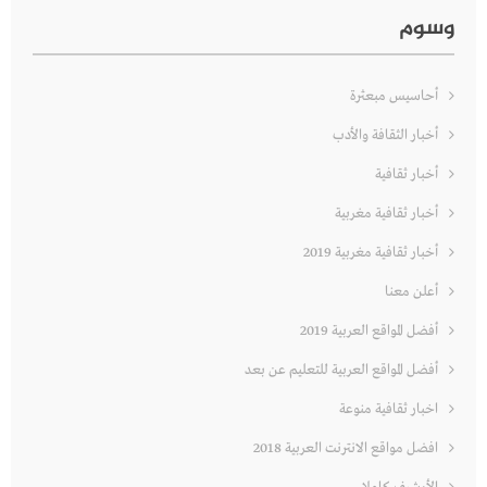
وسوم
أحاسيس مبعثرة
أخبار الثقافة والأدب
أخبار ثقافية
أخبار ثقافية مغربية
أخبار ثقافية مغربية 2019
أعلن معنا
أفضل المواقع العربية 2019
أفضل المواقع العربية للتعليم عن بعد
اخبار ثقافية منوعة
افضل مواقع الانترنت العربية 2018