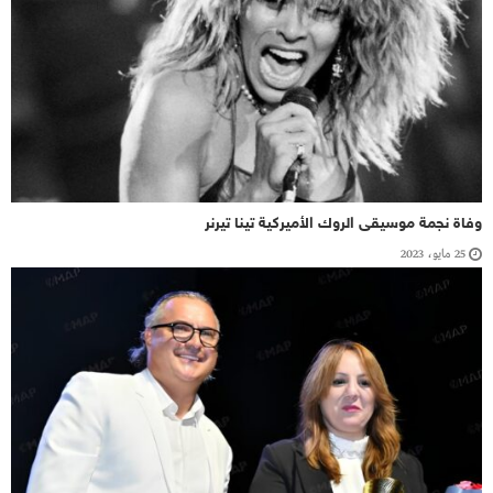
وفاة نجمة موسيقى الروك الأميركية تينا تيرنر
25 مايو، 2023