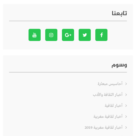
تابعنا
وسوم
أحاسيس مبعثرة
أخبار الثقافة والأدب
أخبار ثقافية
أخبار ثقافية مغربية
أخبار ثقافية مغربية 2019