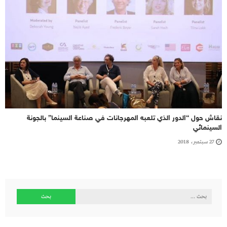
نقاش حول “الدور الذي تلعبه المهرجانات في صناعة السينما” بالجونة
السينمائي
27 سبتمبر، 2018
البحث
عن: