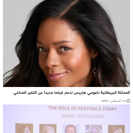
الممثلة البريطانية ناعومي هاريس تدعم فيلما جديدا عن التغير المناخي
14 أغسطس، 2020