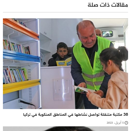
مقالات ذات صلة
38 مكتبة متنقلة تواصل نشاطها في المناطق المنكوبة في تركيا
5 أبريل، 2023