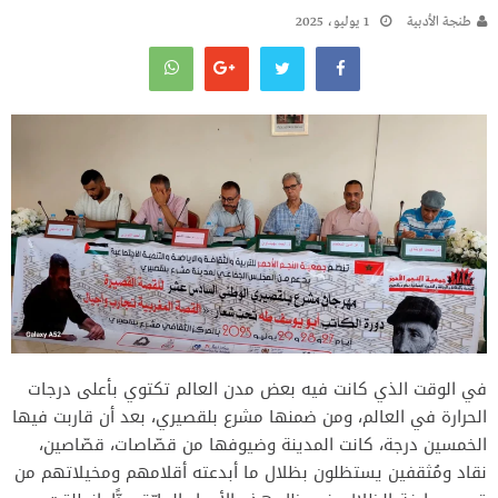
طنجة الأدبية
1 يوليو، 2025
في الوقت الذي كانت فيه بعض مدن العالم تكتوي بأعلى درجات
الحرارة في العالم، ومن ضمنها مشرع بلقصيري، بعد أن قاربت فيها
الخمسين درجة، كانت المدينة وضيوفها من قصّاصات، قصّاصين،
نقاد ومُثقفين يستظلون بظلال ما أبدعته أقلامهم ومخيلاتهم من