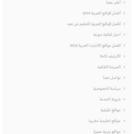
أعلن معنا
أفضل المواقع العربية 2019
أفضل المواقع العربية للتعليم عن بعد
اخبار ثقافية منوعة
افضل مواقع الانترنت العربية 2018
الأرشيف كاملا
الجريدة الثقافية
تواصل معنا
سياسة الخصوصية
شروط الخدمة
مواقع تثقيفية
مواقع تعليمية مغربية
مواقع عربية مميزة