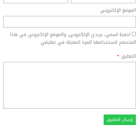
الموقع الإلكتروني
احفظ اسمي، بريدي الإلكتروني، والموقع الإلكتروني في هذا
المتصفح لاستخدامها المرة المقبلة في تعليقي.
التعليق
*