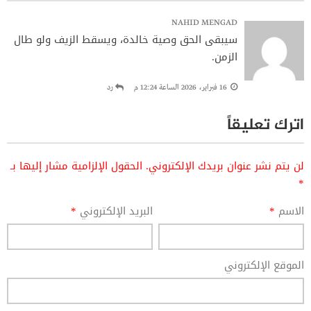
NAHID MENGAD
سيبقى الحق وصية خالدة، ويسقط الزيف ولو طال
الزمن.
16 فبراير، 2026 الساعة 12:24 م
رد
اترك تعليقاً
لن يتم نشر عنوان بريدك الإلكتروني.
الحقول الإلزامية مشار إليها بـ
*
الاسم
*
البريد الإلكتروني
*
الموقع الإلكتروني