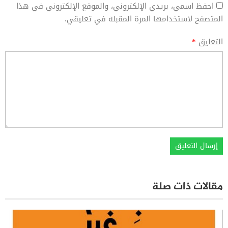
احفظ اسمي، بريدي الإلكتروني، والموقع الإلكتروني في هذا
المتصفح لاستخدامها المرة المقبلة في تعليقي.
التعليق
*
مقالات ذات صلة