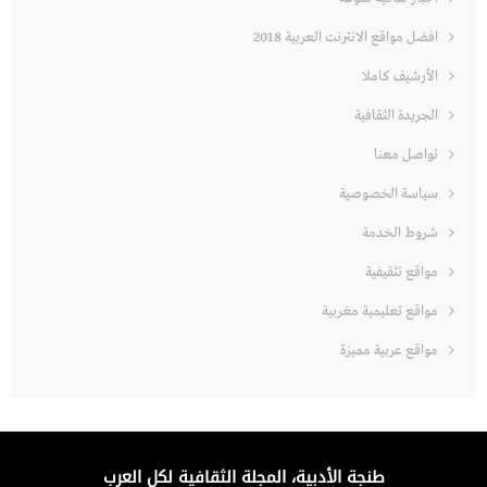
افضل مواقع الانترنت العربية 2018
الأرشيف كاملا
الجريدة الثقافية
تواصل معنا
سياسة الخصوصية
شروط الخدمة
مواقع تثقيفية
مواقع تعليمية مغربية
مواقع عربية مميزة
طنجة الأدبية، المجلة الثقافية لكل العرب