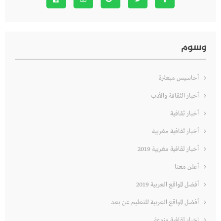
وسوم
أحاسيس مبعثرة
أخبار الثقافة والأدب
أخبار ثقافية
أخبار ثقافية مغربية
أخبار ثقافية مغربية 2019
أعلن معنا
أفضل المواقع العربية 2019
أفضل المواقع العربية للتعليم عن بعد
اخبار ثقافية منوعة