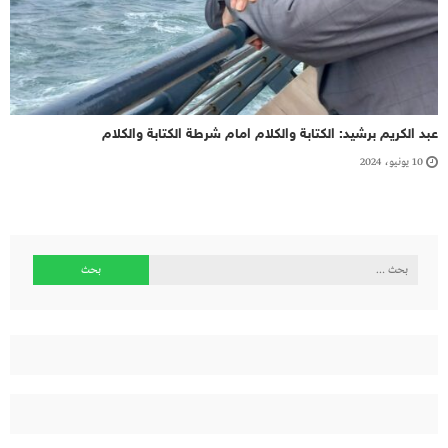
عبد الكريم برشيد: الكتابة والكلام امام شرطة الكتابة والكلام
10 يونيو، 2024
البحث
عن: