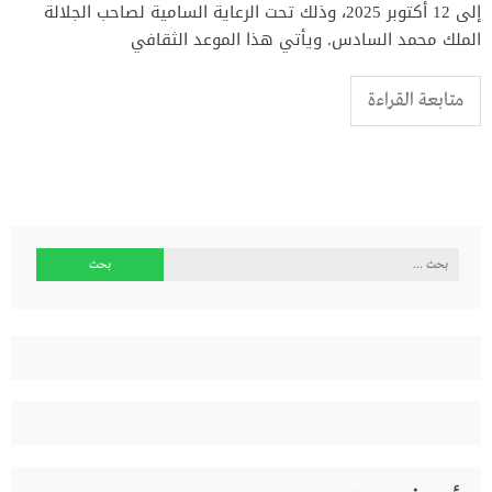
إلى 12 أكتوبر 2025، وذلك تحت الرعاية السامية لصاحب الجلالة
الملك محمد السادس. ويأتي هذا الموعد الثقافي
متابعة القراءة
البحث
عن: