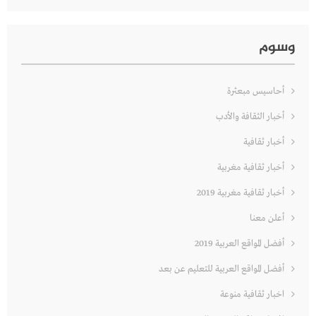
وسوم
أحاسيس مبعثرة
أخبار الثقافة والأدب
أخبار ثقافية
أخبار ثقافية مغربية
أخبار ثقافية مغربية 2019
أعلن معنا
أفضل المواقع العربية 2019
أفضل المواقع العربية للتعليم عن بعد
اخبار ثقافية منوعة