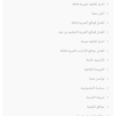
أخبار ثقافية مغربية 2019
أعلن معنا
أفضل المواقع العربية 2019
أفضل المواقع العربية للتعليم عن بعد
اخبار ثقافية منوعة
افضل مواقع الانترنت العربية 2018
الأرشيف كاملا
الجريدة الثقافية
تواصل معنا
سياسة الخصوصية
شروط الخدمة
مواقع تثقيفية