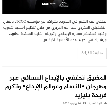
يحتفي بيت الشعر في المغرب، بشراكة مع مؤسسة TGCC، بالفنان
التشكيلي المغربي عبد الله الحريري من خلال تنظيم أمسية شعرية
وفنية تستحضر مساره الإبداعي وتجربته الفنية الممتدة لعقود.
ويشارك في إحياء هذه الأمسية نخبة من
متابعة القراءة
المضيق تحتفي بالإبداع النسائي عبر
مهرجان «النساء وعوالم الإبداع» وتكرم
فريدة بليزيد
طنجة الأدبية
24 يونيو، 2026