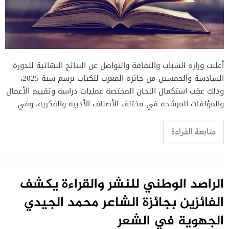
أعلنت وزارة الشباب والثقافة والتواصل عن النتائج النهائية للدورة
السادسة والخمسين من جائزة المغرب للكتاب برسم سنة 2025،
وذلك عقب استكمال اللجان المختصة عمليات دراسة وتقييم الأعمال
والمؤلفات المرشحة في مختلف الأصناف الأدبية والفكرية. وفي
متابعة القراءة
الراصد الوطني للنشر والقراءة يكشف
الفائزين بجائزة الشاعر محمد الجيدي
الجهوية في الشعر