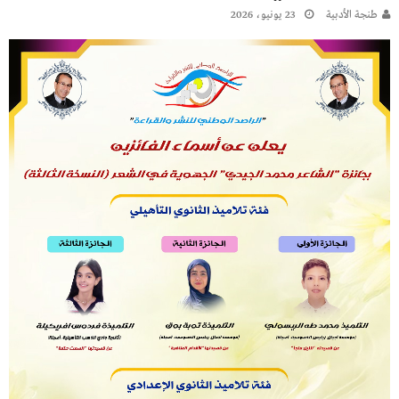
طنجة الأدبية
23 يونيو، 2026