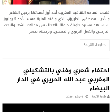
فقدت الساحة الثقافية المغربية أحد أبرز أعمدتها برحيل الشاعر
والأديب مصطفى الطريبق، الذي وافته المنية مساء الأحد 5 يوليوز
2026، بعد مسيرة طويلة حافلة بالعطاء في مجالات الشعر والبحث
التاريخي والعمل التربوي والصحفي. وبرحيله، تخسر
متابعة القراءة
احتفاء شعري وفني بالتشكيلي
المغربي عبد الله الحريري في الدار
البيضاء
طنجة الأدبية
6 يوليو، 2026