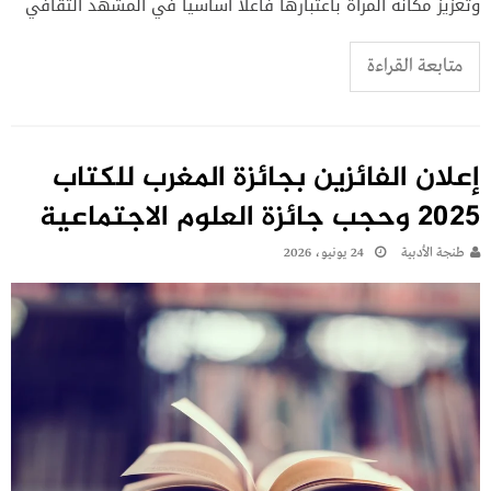
وتعزيز مكانة المرأة باعتبارها فاعلاً أساسياً في المشهد الثقافي
متابعة القراءة
إعلان الفائزين بجائزة المغرب للكتاب
2025 وحجب جائزة العلوم الاجتماعية
طنجة الأدبية
24 يونيو، 2026