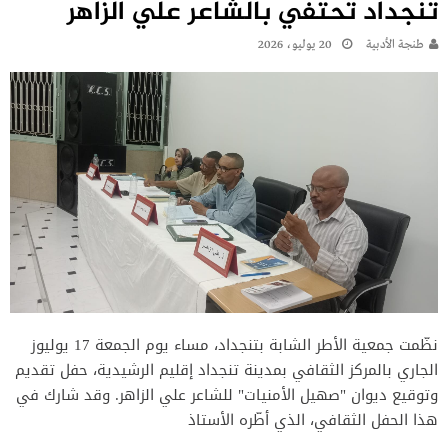
تنجداد تحتفي بالشاعر علي الزاهر
طنجة الأدبية
20 يوليو، 2026
نظّمت جمعية الأطر الشابة بتنجداد، مساء يوم الجمعة 17 يوليوز
الجاري بالمركز الثقافي بمدينة تنجداد إقليم الرشيدية، حفل تقديم
وتوقيع ديوان "صهيل الأمنيات" للشاعر علي الزاهر. وقد شارك في
هذا الحفل الثقافي، الذي أطّره الأستاذ