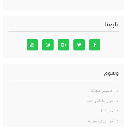
تابعنا
وسوم
أحاسيس مبعثرة
أخبار الثقافة والأدب
أخبار ثقافية
أخبار ثقافية مغربية