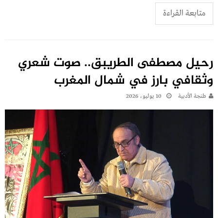
متابعة القراءة
رحيل مصطفى الطريبق.. صوت شعري
وثقافي بارز في شمال المغرب
طنجة الأدبية
10 يوليو، 2026