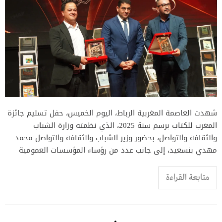
شهدت العاصمة المغربية الرباط، اليوم الخميس، حفل تسليم جائزة
المغرب للكتاب برسم سنة 2025، الذي نظمته وزارة الشباب
والثقافة والتواصل، بحضور وزير الشباب والثقافة والتواصل محمد
مهدي بنسعيد، إلى جانب عدد من رؤساء المؤسسات العمومية
متابعة القراءة