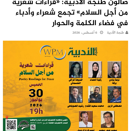
صالون طنجة الأدبية: «قراءات شعرية
من أجل السلام» تجمع شعراء وأدباء
في فضاء الكلمة والحوار
طنجة الأدبية
6 أغسطس، 2026