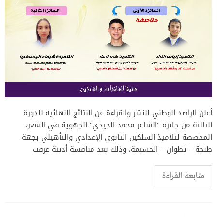
أعلن الراصد الوطني للنشر والقراءة عن النتائج النهائية للدورة
الثالثة من جائزة "الشاعر محمد الجيدي" الجهوية في الشعر،
المخصصة لتلاميذ السلكين الثانوي الإعدادي والتأهيلي بجهة
طنجة – تطوان – الحسيمة، وذلك بعد منافسة أدبية عرفت
متابعة القراءة