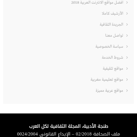
افضل مواقع الانترنت العربية 2018
الأرشيف كاملا
الجريدة الثقافية
تواصل معنا
سياسة الخصوصية
شروط الخدمة
مواقع تثقيفية
مواقع تعليمية مغربية
مواقع عربية مميزة
طنجة الأدبية، المجلة الثقافية لكل العرب
ملف الصحافة 02/2018 – الإيداع القانوني 0024/2004