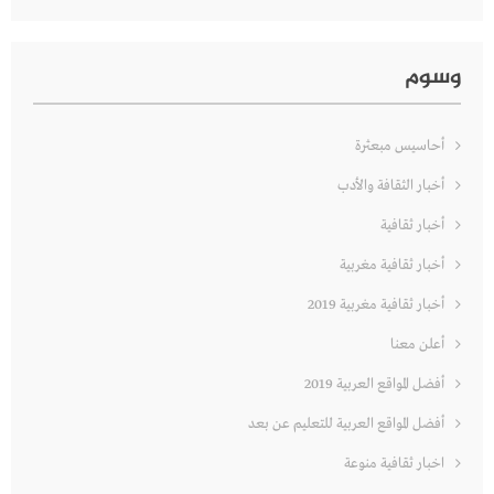
وسوم
أحاسيس مبعثرة
أخبار الثقافة والأدب
أخبار ثقافية
أخبار ثقافية مغربية
أخبار ثقافية مغربية 2019
أعلن معنا
أفضل المواقع العربية 2019
أفضل المواقع العربية للتعليم عن بعد
اخبار ثقافية منوعة