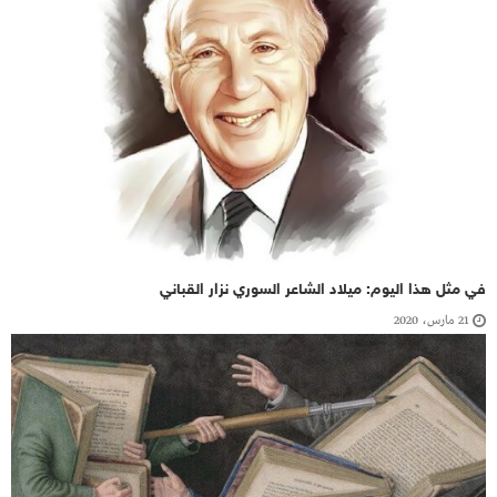
في مثل هذا اليوم: ميلاد الشاعر السوري نزار القباني
21 مارس، 2020