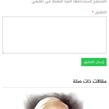
المتصفح لاستخدامها المرة المقبلة في تعليقي.
التعليق
*
مقالات ذات صلة