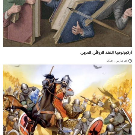
أركيولوجيا النقد الروائي العربي
28 مارس، 2024