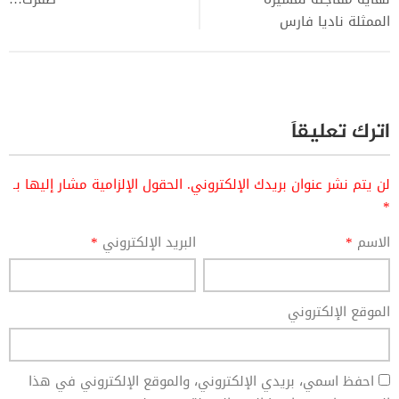
الممثلة ناديا فارس
اترك تعليقاً
لن يتم نشر عنوان بريدك الإلكتروني.
الحقول الإلزامية مشار إليها بـ
*
الاسم
*
البريد الإلكتروني
*
الموقع الإلكتروني
احفظ اسمي، بريدي الإلكتروني، والموقع الإلكتروني في هذا