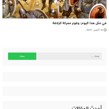
في مثل هذا اليوم: وقوع معركة الزلاقة
23 أكتوبر، 2019
البحث
عن:
أحدث المقالات