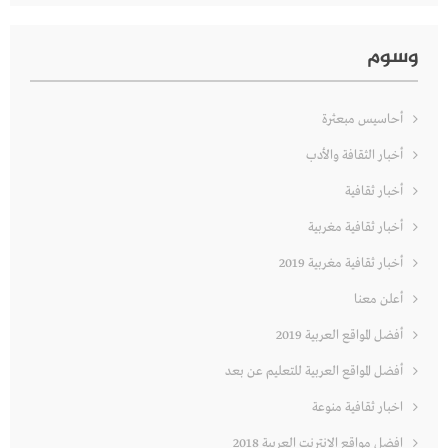
وسوم
أحاسيس مبعثرة
أخبار الثقافة والأدب
أخبار ثقافية
أخبار ثقافية مغربية
أخبار ثقافية مغربية 2019
أعلن معنا
أفضل المواقع العربية 2019
أفضل المواقع العربية للتعليم عن بعد
اخبار ثقافية منوعة
افضل مواقع الانترنت العربية 2018