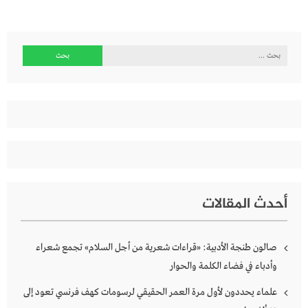
البحث
عن:
أحدث المقالات
صالون طنجة الأدبية: «قراءات شعرية من أجل السلام» تجمع شعراء
وأدباء في فضاء الكلمة والحوار
علماء يحددون لأول مرة العمر الحقيقي لرسومات كهف فرنسي تعود إلى