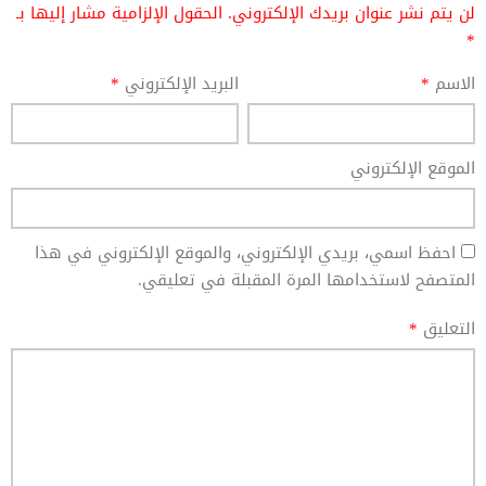
لن يتم نشر عنوان بريدك الإلكتروني.
الحقول الإلزامية مشار إليها بـ
*
الاسم
*
البريد الإلكتروني
*
الموقع الإلكتروني
احفظ اسمي، بريدي الإلكتروني، والموقع الإلكتروني في هذا
المتصفح لاستخدامها المرة المقبلة في تعليقي.
التعليق
*