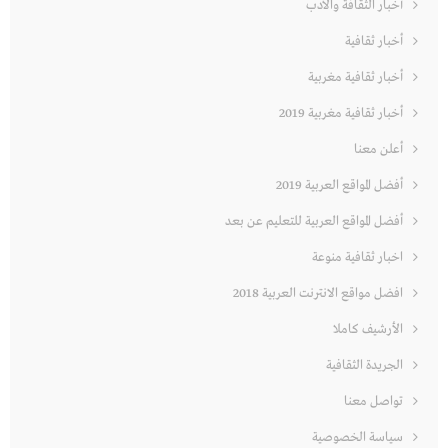
أخبار الثقافة والأدب
أخبار ثقافية
أخبار ثقافية مغربية
أخبار ثقافية مغربية 2019
أعلن معنا
أفضل المواقع العربية 2019
أفضل المواقع العربية للتعليم عن بعد
اخبار ثقافية منوعة
افضل مواقع الانترنت العربية 2018
الأرشيف كاملا
الجريدة الثقافية
تواصل معنا
سياسة الخصوصية