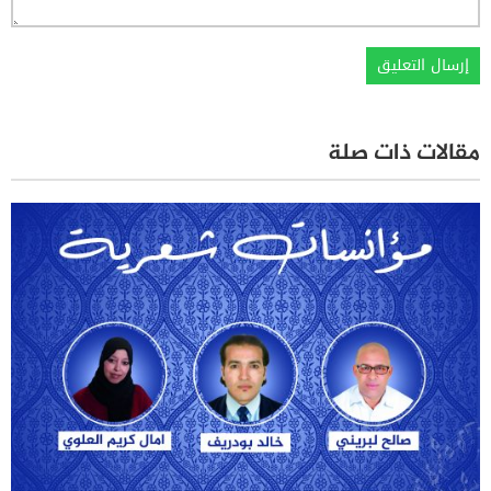
مقالات ذات صلة