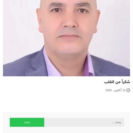
شكراً من القلب
21 أكتوبر، 2021
البحث
عن: