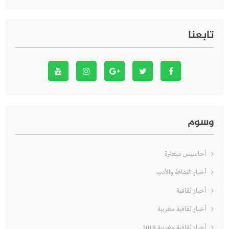
تابعنا
وسوم
أحاسيس مبعثرة
أخبار الثقافة والأدب
أخبار ثقافية
أخبار ثقافية مغربية
أخبار ثقافية مغربية 2019