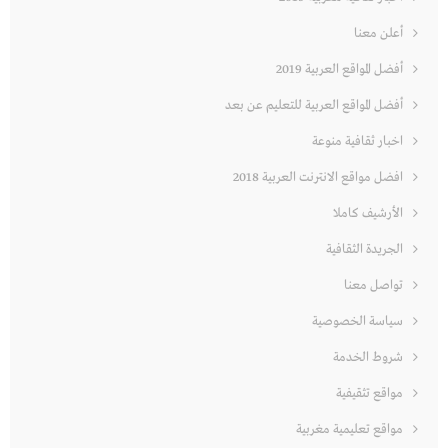
أعلن معنا
أفضل المواقع العربية 2019
أفضل المواقع العربية للتعليم عن بعد
اخبار ثقافية منوعة
افضل مواقع الانترنت العربية 2018
الأرشيف كاملا
الجريدة الثقافية
تواصل معنا
سياسة الخصوصية
شروط الخدمة
مواقع تثقيفية
مواقع تعليمية مغربية