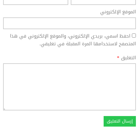
الموقع الإلكتروني
احفظ اسمي، بريدي الإلكتروني، والموقع الإلكتروني في هذا
المتصفح لاستخدامها المرة المقبلة في تعليقي.
التعليق
*