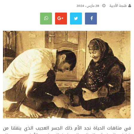
طنجة الأدبية
28 مارس، 2024
في متاهات الحياة نجد الأم ذلك الجسر العجيب الذي ينقلنا من