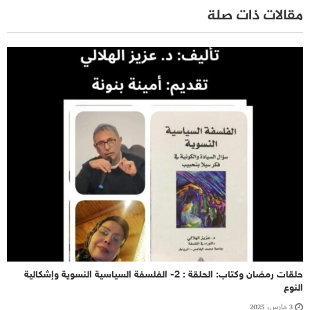
مقالات ذات صلة
حلقات رمضان وكتاب: الحلقة : 2- الفلسفة السياسية النسوية وإشكالية
النوع
3 مارس، 2025