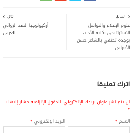
تصفّح
المقالات
السابق
التالي
علوم الإعلام والتواصل
أركيولوجيا النقد الروائي
الاستراتيجي‌‌ ‌‌بكلية الآداب
العربي
‌‌بوجدة‌‌ تحتفي بالشاعر‌‌ ‌‌حسن
الأمراني‌
اترك تعليقاً
لن يتم نشر عنوان بريدك الإلكتروني.
الحقول الإلزامية مشار إليها بـ
*
الاسم
*
البريد الإلكتروني
*