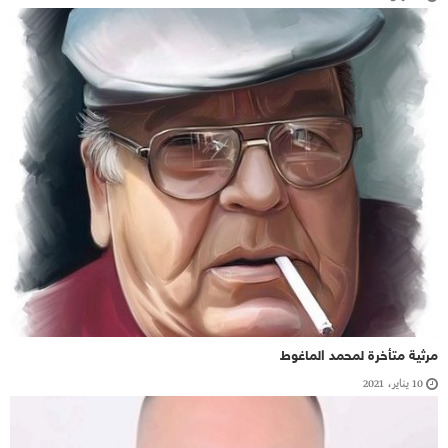
مرثية متأخرة لمحمد الماغوط
10 يناير، 2021