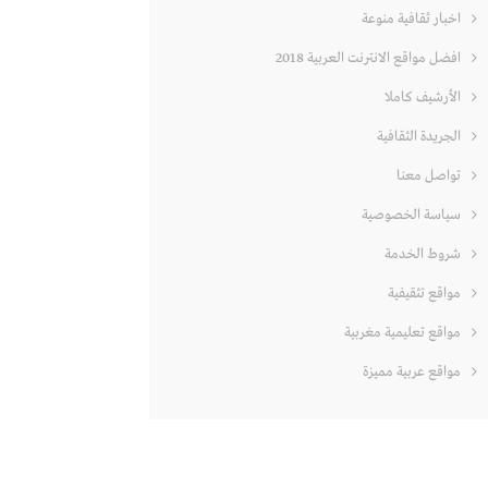
اخبار ثقافية منوعة
افضل مواقع الانترنت العربية 2018
الأرشيف كاملا
الجريدة الثقافية
تواصل معنا
سياسة الخصوصية
شروط الخدمة
مواقع تثقيفية
مواقع تعليمية مغربية
مواقع عربية مميزة