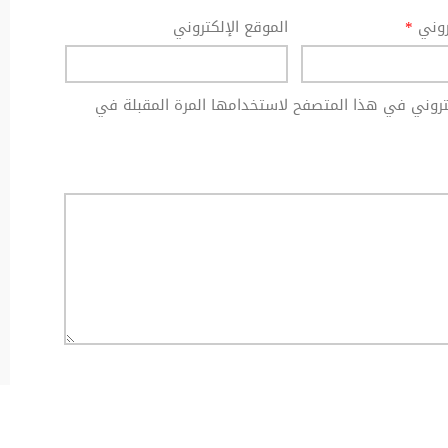
تروني
*
الموقع الإلكتروني
كتروني في هذا المتصفح لاستخدامها المرة المقبلة في