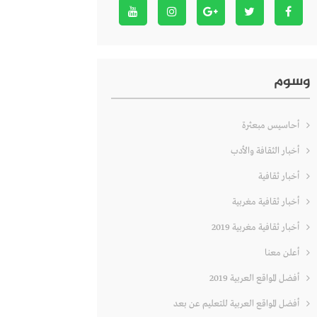
وسوم
أحاسيس مبعثرة
أخبار الثقافة والأدب
أخبار ثقافية
أخبار ثقافية مغربية
أخبار ثقافية مغربية 2019
أعلن معنا
أفضل المواقع العربية 2019
أفضل المواقع العربية للتعليم عن بعد