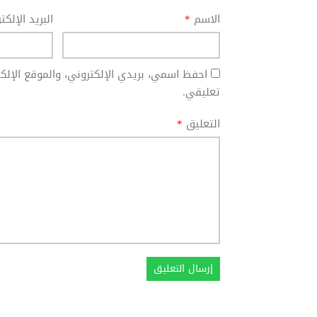
الاسم
*
البريد الإلك
احفظ اسمي، بريدي الإلكتروني، والموقع الإل
تعليقي.
التعليق
*