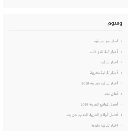
وسوم
أحاسيس مبعثرة
أخبار الثقافة والأدب
أخبار ثقافية
أخبار ثقافية مغربية
أخبار ثقافية مغربية 2019
أعلن معنا
أفضل المواقع العربية 2019
أفضل المواقع العربية للتعليم عن بعد
اخبار ثقافية منوعة