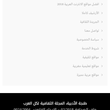
افضل مواقع الانترنت العربية 2018
الأرشيف كاملا
الجريدة الثقافية
تواصل معنا
سياسة الخصوصية
شروط الخدمة
مواقع تثقيفية
مواقع تعليمية مغربية
مواقع عربية مميزة
طنجة الأدبية، المجلة الثقافية لكل العرب
ملف الصحافة 02/2018 – الإيداع القانوني 0024/2004