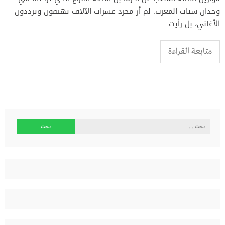
وجدان شباب المغرب. لم أر مجرد عشرات الآلاف يهتفون ويرددون
الأغاني، بل رأيت
متابعة القراءة
البحث
عن: