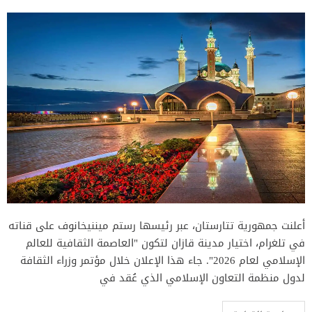
أعلنت جمهورية تتارستان، عبر رئيسها رستم ميننيخانوف على قناته
في تلغرام، اختيار مدينة قازان لتكون "العاصمة الثقافية للعالم
الإسلامي لعام 2026". جاء هذا الإعلان خلال مؤتمر وزراء الثقافة
لدول منظمة التعاون الإسلامي الذي عُقد في