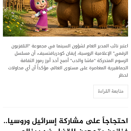
اعتبر نائب المدير العام لشؤون السينما في مجموعة "التلفزيون
الرقمي" الإعلامية الروسية، إيفان كودريافتسيف، أن مسلسل
الرسوم المتحركة "ماشا والدب" أصبح أحد أبرز رموز الثقافة
الجماهيرية المعاصرة على مستوى العالم، مؤكداً أن أي محاولات
لحظر
متابعة القراءة
احتجاجاً على مشاركة إسرائيل وروسيا..