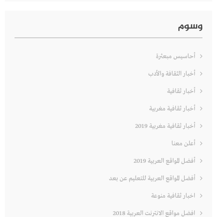
وسوم
أحاسيس مبعثرة
أخبار الثقافة والأدب
أخبار ثقافية
أخبار ثقافية مغربية
أخبار ثقافية مغربية 2019
أعلن معنا
أفضل المواقع العربية 2019
أفضل المواقع العربية للتعليم عن بعد
اخبار ثقافية منوعة
افضل مواقع الانترنت العربية 2018