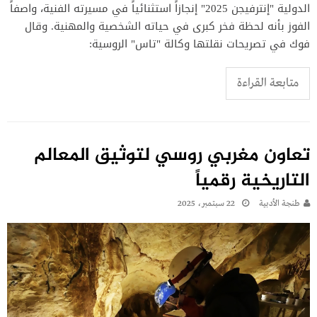
الدولية "إنترفيجن 2025" إنجازاً استثنائياً في مسيرته الفنية، واصفاً
الفوز بأنه لحظة فخر كبرى في حياته الشخصية والمهنية. وقال
فوك في تصريحات نقلتها وكالة "تاس" الروسية:
متابعة القراءة
تعاون مغربي روسي لتوثيق المعالم
التاريخية رقمياً
طنجة الأدبية
22 سبتمبر، 2025