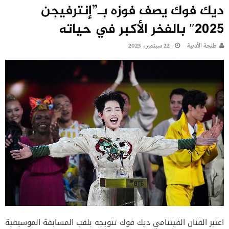
ديك فوك يصف فوزه بـ”إنترفيجن
2025″ بالفخر الأكبر في حياته
طنجة الأدبية
22 سبتمبر، 2025
اعتبر الفنان الفيتنامي ديك فوك تتويجه بلقب المسابقة الموسيقية