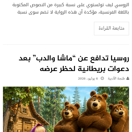
الروسي ليف تولستوي على نسبة كبيرة من النصوص المكتوبة
باللغة الفرنسية، مؤكدة أن هذه الرواية لا تضم سوى نسبة
متابعة القراءة
روسيا تدافع عن “ماشا والدب” بعد
دعوات بريطانية لحظر عرضه
طنجة الأدبية
6 يوليو، 2026