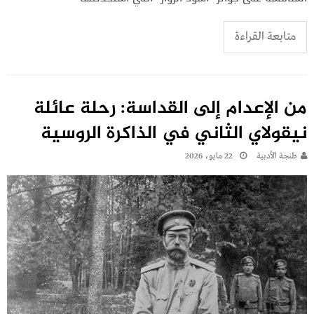
متابعة القراءة
من الإعدام إلى القداسة: رحلة عائلة
نيقولاي الثاني في الذاكرة الروسية
طنجة الأدبية
22 مايو، 2026