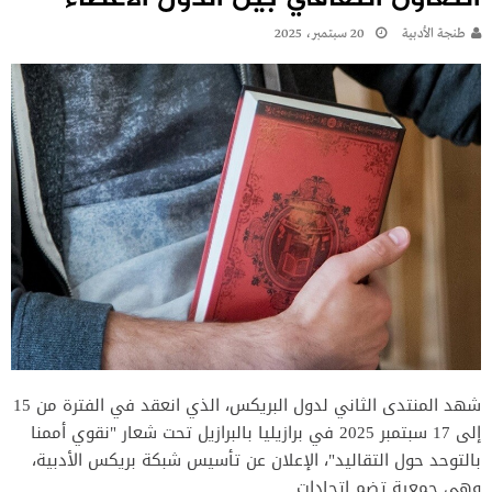
طنجة الأدبية
20 سبتمبر، 2025
شهد المنتدى الثاني لدول البريكس، الذي انعقد في الفترة من 15
إلى 17 سبتمبر 2025 في برازيليا بالبرازيل تحت شعار "نقوي أممنا
بالتوحد حول التقاليد"، الإعلان عن تأسيس شبكة بريكس الأدبية،
وهي جمعية تضم اتحادات