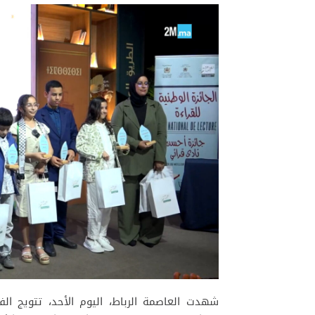
شهدت العاصمة الرباط، اليوم الأحد، تتويج الفا