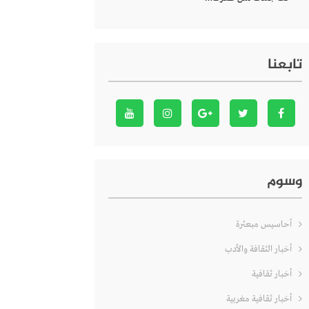
تابعنا
وسوم
أحاسيس مبعثرة
أخبار الثقافة والأدب
أخبار ثقافية
أخبار ثقافية مغربية