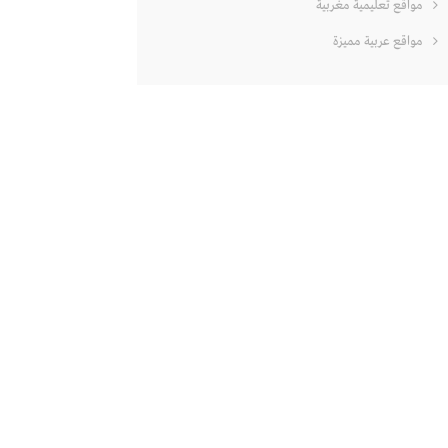
مواقع تعليمية مغربية
مواقع عربية مميزة