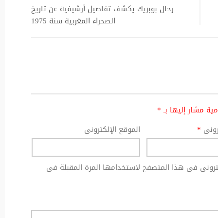
رحال بوبريك يكشف تفاصيل أرشيفية عن تاريخ
الصحراء المغربية سنة 1975
امية مشار إليها بـ
*
تروني
*
الموقع الإلكتروني
كتروني في هذا المتصفح لاستخدامها المرة المقبلة في