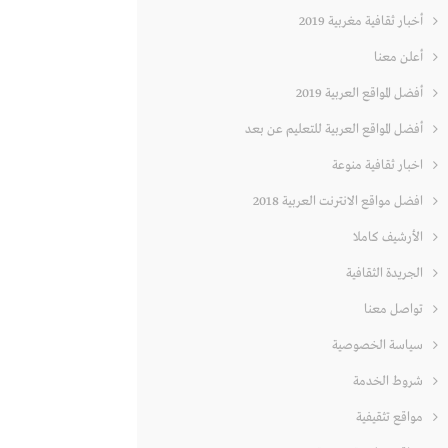
أخبار ثقافية مغربية 2019
أعلن معنا
أفضل المواقع العربية 2019
أفضل المواقع العربية للتعليم عن بعد
اخبار ثقافية منوعة
افضل مواقع الانترنت العربية 2018
الأرشيف كاملا
الجريدة الثقافية
تواصل معنا
سياسة الخصوصية
شروط الخدمة
مواقع تثقيفية