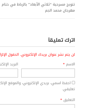
تتويج مسرحية “ثلاثي الأبعاد” بالرباط في ختام
مهرجان محمد الجم
اترك تعليقاً
لن يتم نشر عنوان بريدك الإلكتروني.
الحقول الإلز
الاسم
*
البريد الإلك
احفظ اسمي، بريدي الإلكتروني، والموقع الإل
تعليقي.
التعليق
*