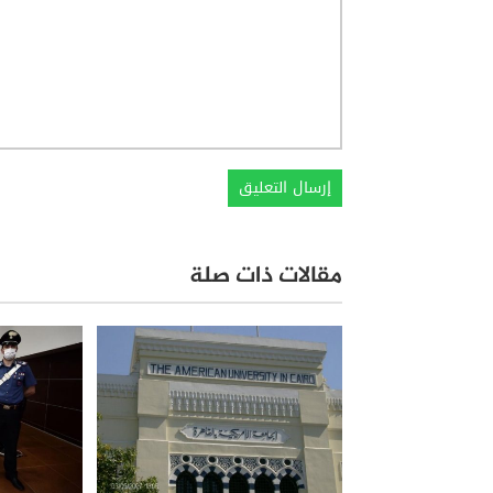
مقالات ذات صلة