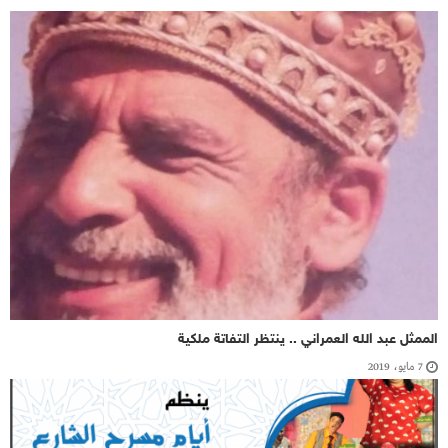
الممثل عبد الله العمراني .. ينتظر التفاتة ملكية
7 مايو، 2019