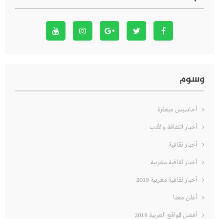
وسوم
أحاسيس مبعثرة
أخبار الثقافة والأدب
أخبار ثقافية
أخبار ثقافية مغربية
أخبار ثقافية مغربية 2019
أعلن معنا
أفضل المواقع العربية 2019