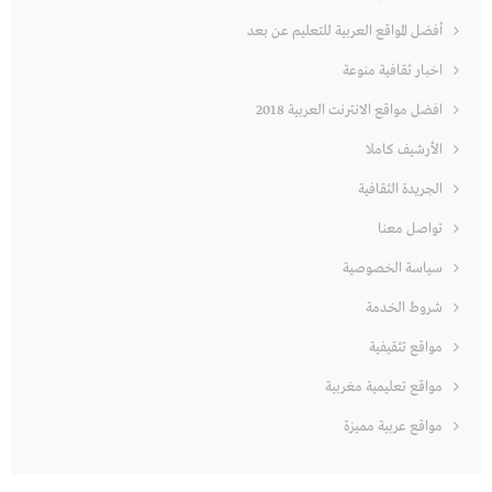
أفضل المواقع العربية للتعليم عن بعد
اخبار ثقافية منوعة
افضل مواقع الانترنت العربية 2018
الأرشيف كاملا
الجريدة الثقافية
تواصل معنا
سياسة الخصوصية
شروط الخدمة
مواقع تثقيفية
مواقع تعليمية مغربية
مواقع عربية مميزة