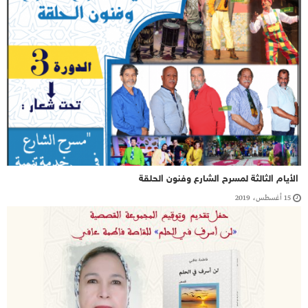
الأيام الثالثة لمسرح الشارع وفنون الحلقة
15 أغسطس، 2019