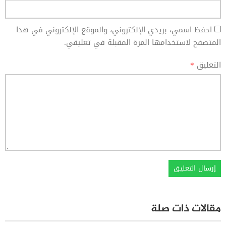
احفظ اسمي، بريدي الإلكتروني، والموقع الإلكتروني في هذا
المتصفح لاستخدامها المرة المقبلة في تعليقي.
التعليق
*
مقالات ذات صلة