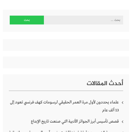
البحث
عن:
أحدث المقالات
علماء يحددون لأول مرة العمر الحقيقي لرسومات كهف فرنسي تعود إلى
13 ألف عام
قصص تأسيس أبرز الجوائز الأدبية التي صنعت تاريخ الإبداع