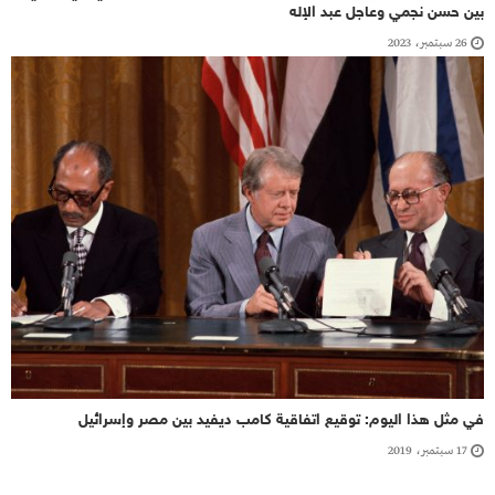
بين حسن نجمي وعاجل عبد الإله
26 سبتمبر، 2023
في مثل هذا اليوم: توقيع اتفاقية كامب ديفيد بين مصر وإسرائيل
17 سبتمبر، 2019