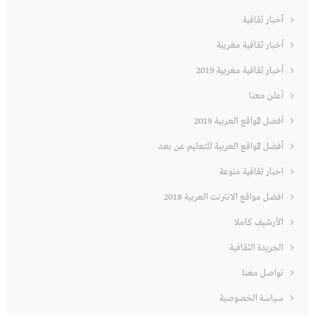
أخبار ثقافية
أخبار ثقافية مغربية
أخبار ثقافية مغربية 2019
أعلن معنا
أفضل المواقع العربية 2019
أفضل المواقع العربية للتعليم عن بعد
اخبار ثقافية منوعة
افضل مواقع الانترنت العربية 2018
الأرشيف كاملا
الجريدة الثقافية
تواصل معنا
سياسة الخصوصية