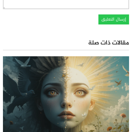
مقالات ذات صلة