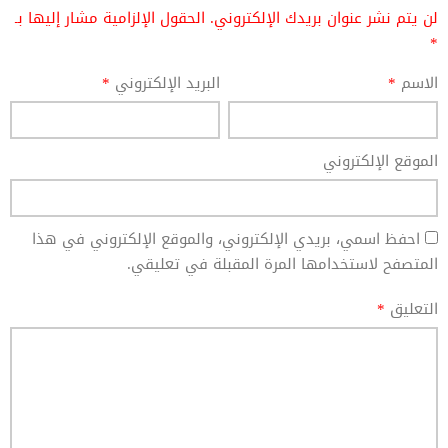
لن يتم نشر عنوان بريدك الإلكتروني.
الحقول الإلزامية مشار إليها بـ
*
الاسم
*
البريد الإلكتروني
*
الموقع الإلكتروني
احفظ اسمي، بريدي الإلكتروني، والموقع الإلكتروني في هذا
المتصفح لاستخدامها المرة المقبلة في تعليقي.
التعليق
*