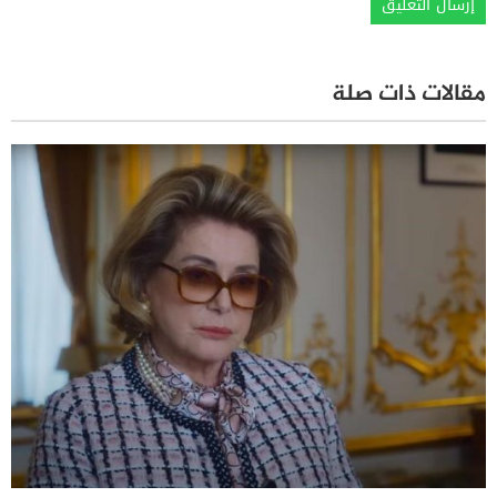
مقالات ذات صلة