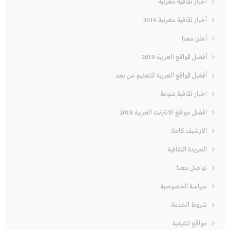
أخبار ثقافية مغربية
أخبار ثقافية مغربية 2019
أعلن معنا
أفضل المواقع العربية 2019
أفضل المواقع العربية للتعليم عن بعد
اخبار ثقافية منوعة
افضل مواقع الانترنت العربية 2018
الأرشيف كاملا
الجريدة الثقافية
تواصل معنا
سياسة الخصوصية
شروط الخدمة
مواقع تثقيفية