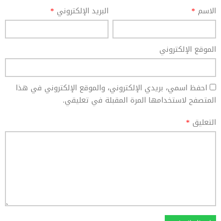
الاسم
*
البريد الإلكتروني
*
الموقع الإلكتروني
احفظ اسمي، بريدي الإلكتروني، والموقع الإلكتروني في هذا
المتصفح لاستخدامها المرة المقبلة في تعليقي.
التعليق
*