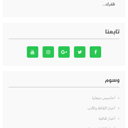
ظفرك…
تابعنا
وسوم
أحاسيس مبعثرة
أخبار الثقافة والأدب
أخبار ثقافية