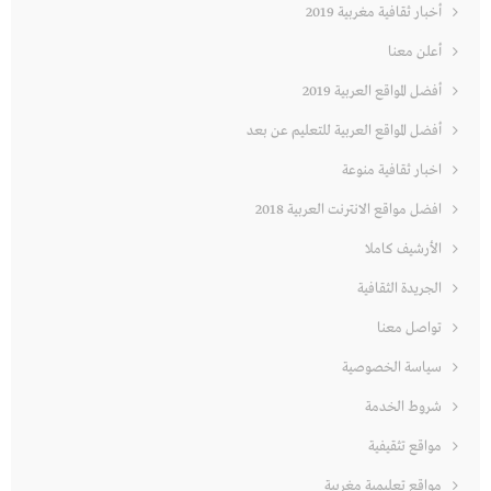
أخبار ثقافية مغربية 2019
أعلن معنا
أفضل المواقع العربية 2019
أفضل المواقع العربية للتعليم عن بعد
اخبار ثقافية منوعة
افضل مواقع الانترنت العربية 2018
الأرشيف كاملا
الجريدة الثقافية
تواصل معنا
سياسة الخصوصية
شروط الخدمة
مواقع تثقيفية
مواقع تعليمية مغربية