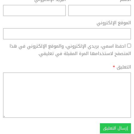
الموقع الإلكتروني
احفظ اسمي، بريدي الإلكتروني، والموقع الإلكتروني في هذا
المتصفح لاستخدامها المرة المقبلة في تعليقي.
التعليق
*