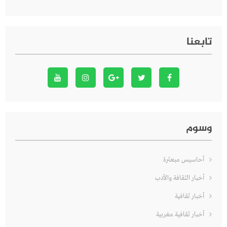
تابعنا
وسوم
أحاسيس مبعثرة
أخبار الثقافة والأدب
أخبار ثقافية
أخبار ثقافية مغربية