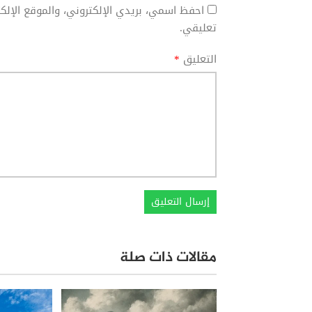
احفظ اسمي، بريدي الإلكتروني، والموقع الإل
تعليقي.
التعليق
*
مقالات ذات صلة