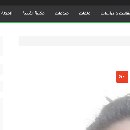
قالات و دراسات
ملفات
منوعات
مكتبة الأدبية
المجلة ال