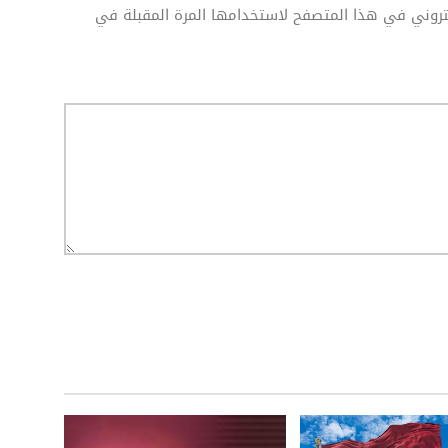
كتروني في هذا المتصفح لاستخدامها المرة المقبلة في