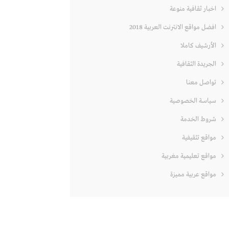
اخبار ثقافية منوعة
افضل مواقع الانترنت العربية 2018
الأرشيف كاملا
الجريدة الثقافية
تواصل معنا
سياسة الخصوصية
شروط الخدمة
مواقع تثقيفية
مواقع تعليمية مغربية
مواقع عربية مميزة