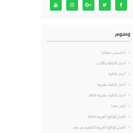
وسوم
أحاسيس مبعثرة
أخبار الثقافة والأدب
أخبار ثقافية
أخبار ثقافية مغربية
أخبار ثقافية مغربية 2019
أعلن معنا
أفضل المواقع العربية 2019
أفضل المواقع العربية للتعليم عن بعد