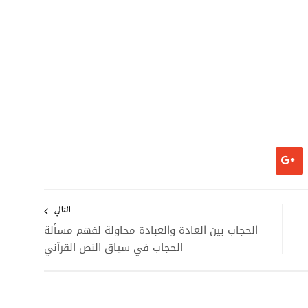
التالي
الحجاب بين العادة والعبادة محاولة لفهم مسألة
الحجاب في سياق النص القرآني