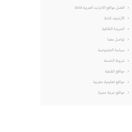
افضل مواقع الانترنت العربية 2018
الأرشيف كاملا
الجريدة الثقافية
تواصل معنا
سياسة الخصوصية
شروط الخدمة
مواقع تثقيفية
مواقع تعليمية مغربية
مواقع عربية مميزة