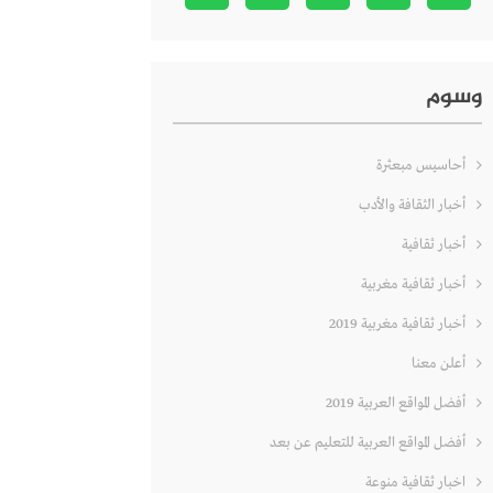
وسوم
أحاسيس مبعثرة
أخبار الثقافة والأدب
أخبار ثقافية
أخبار ثقافية مغربية
أخبار ثقافية مغربية 2019
أعلن معنا
أفضل المواقع العربية 2019
أفضل المواقع العربية للتعليم عن بعد
اخبار ثقافية منوعة