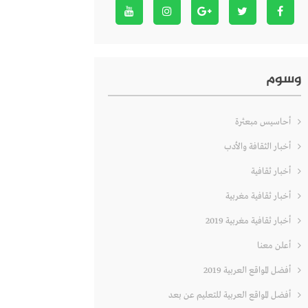
وسوم
أحاسيس مبعثرة
أخبار الثقافة والأدب
أخبار ثقافية
أخبار ثقافية مغربية
أخبار ثقافية مغربية 2019
أعلن معنا
أفضل المواقع العربية 2019
أفضل المواقع العربية للتعليم عن بعد