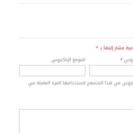
امية مشار إليها بـ
*
تروني
*
الموقع الإلكتروني
كتروني في هذا المتصفح لاستخدامها المرة المقبلة في