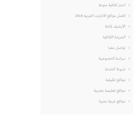
اخبار ثقافية منوعة
افضل مواقع الانترنت العربية 2018
الأرشيف كاملا
الجريدة الثقافية
تواصل معنا
سياسة الخصوصية
شروط الخدمة
مواقع تثقيفية
مواقع تعليمية مغربية
مواقع عربية مميزة