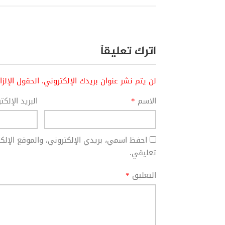
اترك تعليقاً
لن يتم نشر عنوان بريدك الإلكتروني.
الحقول الإلز
الاسم
*
البريد الإلك
احفظ اسمي، بريدي الإلكتروني، والموقع الإل
تعليقي.
التعليق
*