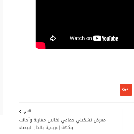
التالي
معرض تشكيلي جماعي لفانين مغاربة وأجانب
بنكهة إفريقية بالدار البيضاء