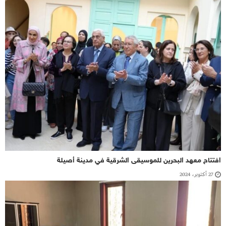
افتتاح معهد البحرين للموسيقى الشرقية في مدينة أصيلة
27 أكتوبر، 2024