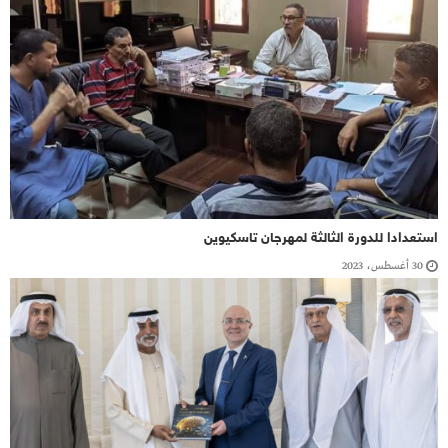
استعدادا للدورة الثالثة لمهرجان تاسكيوين
30 أغسطس، 2023