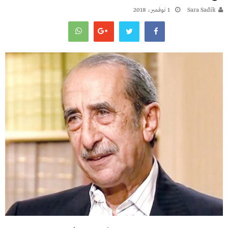
Sara Sadik
1 نوفمبر، 2018