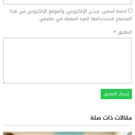
احفظ اسمي، بريدي الإلكتروني، والموقع الإلكتروني في هذا
المتصفح لاستخدامها المرة المقبلة في تعليقي.
التعليق
*
مقالات ذات صلة