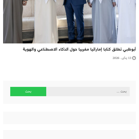
أبوظبي تطلق كتابا إماراتيا مغربيا حول الذكاء الاصطناعي والهوية
13 يناير، 2026
البحث
عن: