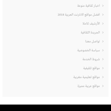
اخبار ثقافية منوعة
افضل مواقع الانترنت العربية 2018
الأرشيف كاملا
الجريدة الثقافية
تواصل معنا
سياسة الخصوصية
شروط الخدمة
مواقع تثقيفية
مواقع تعليمية مغربية
مواقع عربية مميزة