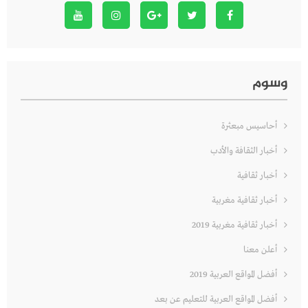
وسوم
أحاسيس مبعثرة
أخبار الثقافة والأدب
أخبار ثقافية
أخبار ثقافية مغربية
أخبار ثقافية مغربية 2019
أعلن معنا
أفضل المواقع العربية 2019
أفضل المواقع العربية للتعليم عن بعد