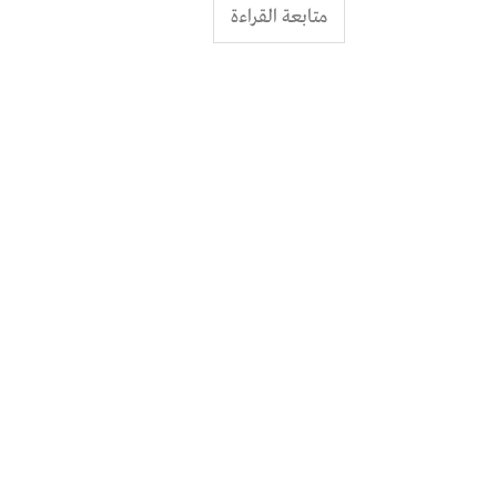
متابعة القراءة