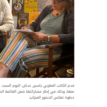
قدم الكاتب المغربي ياسين عدنان، اليوم السبت ب
منها، وذلك في إطار مشاركتها ضمن القائمة الطو
خطوة تعكس الحضور المتزايد