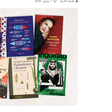
طنجة الأدبية
7 يوليو، 2026