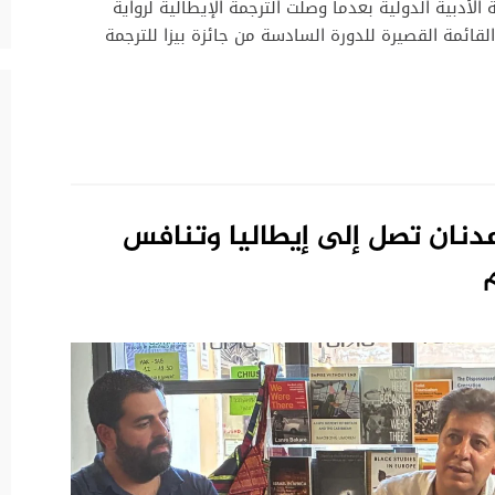
الأدبية الدولية بعدما وصلت الترجمة الإيطالية لرواية
قائمة القصيرة للدورة السادسة من جائزة بيزا للترجمة
دنان تصل إلى إيطاليا وتنافس