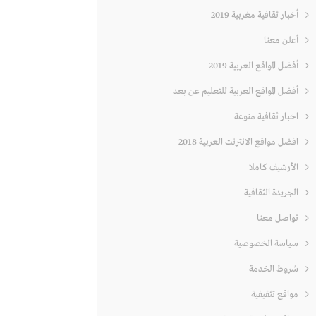
أخبار ثقافية مغربية 2019
أعلن معنا
أفضل المواقع العربية 2019
أفضل المواقع العربية للتعليم عن بعد
اخبار ثقافية منوعة
افضل مواقع الانترنت العربية 2018
الأرشيف كاملا
الجريدة الثقافية
تواصل معنا
سياسة الخصوصية
شروط الخدمة
مواقع تثقيفية