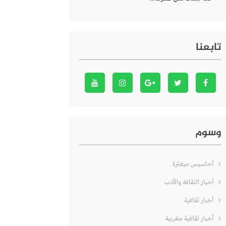
تابعنا
وسوم
أحاسيس مبعثرة
أخبار الثقافة والأدب
أخبار ثقافية
أخبار ثقافية مغربية