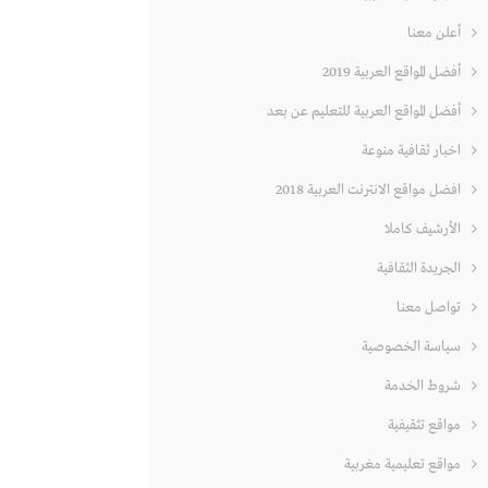
أعلن معنا
أفضل المواقع العربية 2019
أفضل المواقع العربية للتعليم عن بعد
اخبار ثقافية منوعة
افضل مواقع الانترنت العربية 2018
الأرشيف كاملا
الجريدة الثقافية
تواصل معنا
سياسة الخصوصية
شروط الخدمة
مواقع تثقيفية
مواقع تعليمية مغربية