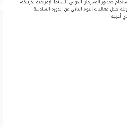
هتمام جمهور المهرجان الدولي للسينما الإفريقية بخريبكة،
لة خلال فعاليات اليوم الثاني من الدورة السادسة
ذي أخرجه