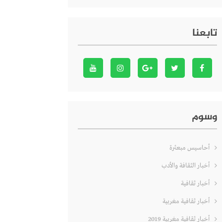
تابعنا
وسوم
أحاسيس مبعثرة
أخبار الثقافة والأدب
أخبار ثقافية
أخبار ثقافية مغربية
أخبار ثقافية مغربية 2019