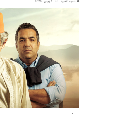
طنجة الأدبية
2 يونيو، 2026