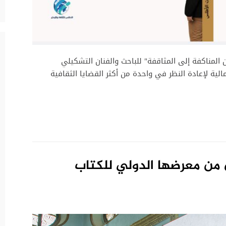
 المناكفة إلى المثاقفة" للباحث والفنان التشكيلي
ية لإعادة النظر في واحدة من أكثر القضايا الثقافية
 من معرضها الدولي للكتاب