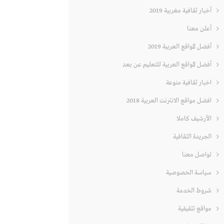
أخبار ثقافية مغربية 2019
أعلن معنا
أفضل المواقع العربية 2019
أفضل المواقع العربية للتعليم عن بعد
اخبار ثقافية منوعة
افضل مواقع الانترنت العربية 2018
الأرشيف كاملا
الجريدة الثقافية
تواصل معنا
سياسة الخصوصية
شروط الخدمة
مواقع تثقيفية