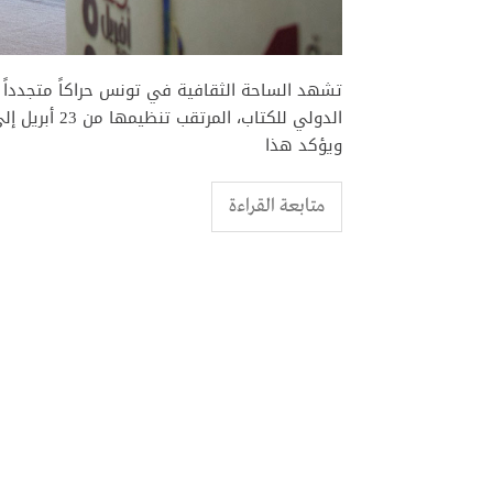
تشهد الساحة الثقافية في تونس حراكاً متجدداً 
ويؤكد هذا
متابعة القراءة