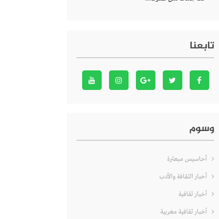
تابعنا
وسوم
أحاسيس مبعثرة
أخبار الثقافة والأدب
أخبار ثقافية
أخبار ثقافية مغربية