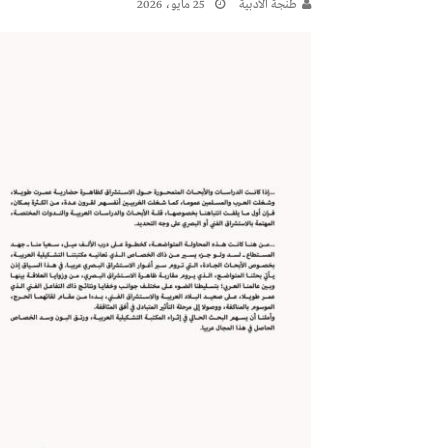
طنجة الأدبية
25 مايو، 2026