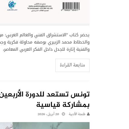
يحضر كتاب "الاستشراق الفني والعالم العربي: من
والخطاط محمد الزبيري بوصفه محاولة فكرية وجمال
والفنية إثارة للجدل داخل الفكر العربي المعاصر،
متابعة القراءة
تونس تستعد للدورة الأربعين
بمشاركة قياسية
طنجة الأدبية
20 أبريل، 2026