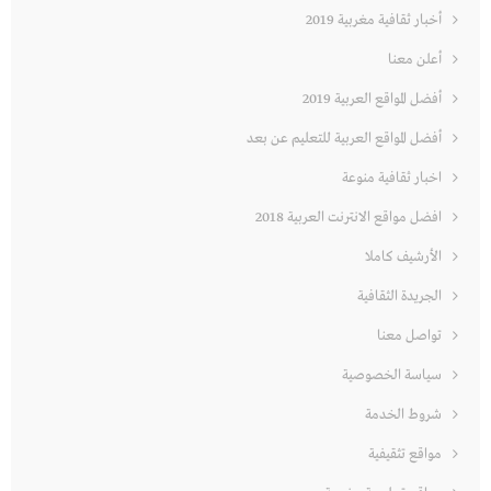
أخبار ثقافية مغربية 2019
أعلن معنا
أفضل المواقع العربية 2019
أفضل المواقع العربية للتعليم عن بعد
اخبار ثقافية منوعة
افضل مواقع الانترنت العربية 2018
الأرشيف كاملا
الجريدة الثقافية
تواصل معنا
سياسة الخصوصية
شروط الخدمة
مواقع تثقيفية