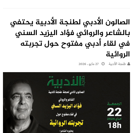
الصالون الأدبي لطنجة الأدبية يحتفي
بالشاعر والروائي فؤاد اليزيد السني
في لقاء أدبي مفتوح حول تجربته
الروائية
طنجة الأدبية
27 مايو، 2026