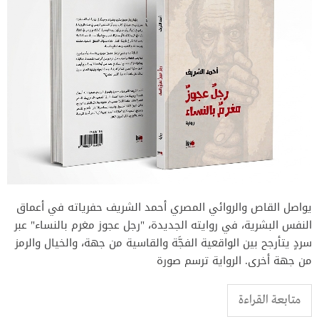
يواصل القاص والروائي المصري أحمد الشريف حفرياته في أعماق
النفس البشرية، في روايته الجديدة، "رجل عجوز مغرم بالنساء" عبر
سردٍ يتأرجح بين الواقعية الفجَّة والقاسية من جهة، والخيال والرمز
من جهة أخرى. الرواية ترسم صورة
متابعة القراءة