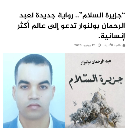
“جزيرة السلام”.. رواية جديدة لعبد
الرحمان بولنوار تدعو إلى عالم أكثر
إنسانية.
طنجة الأدبية
12 يونيو، 2026