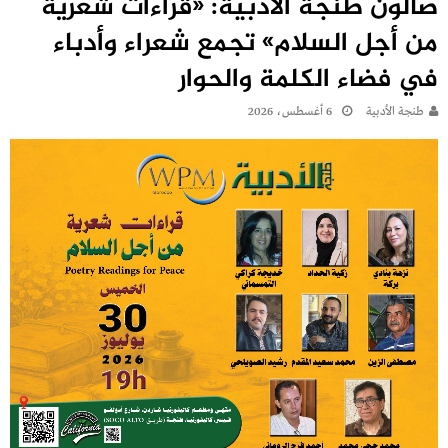
صالون طنجة الأدبية: «قراءات شعرية
من أجل السلام» تجمع شعراء وأدباء
في فضاء الكلمة والحوار
طنجة الأدبية
6 أغسطس، 2026