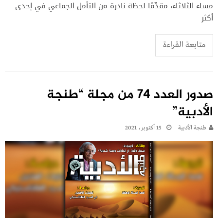
مساء الثلاثاء، مقدِّمًا لحظة نادرة من التأمل الجماعي في إحدى
أكثر
متابعة القراءة
صدور العدد 74 من مجلة “طنجة
الأدبية”
طنجة الأدبية
15 أكتوبر، 2021