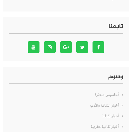
تابعنا
وسوم
أحاسيس مبعثرة
أخبار الثقافة والأدب
أخبار ثقافية
أخبار ثقافية مغربية