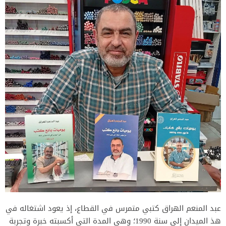
عبد المنعم الهراق كتبي متمرس في القطاع، إذ يعود اشتغاله في
هذ الميدان إلى سنة 1990؛ وهي المدة التي أكسبته خبرة وتجربة