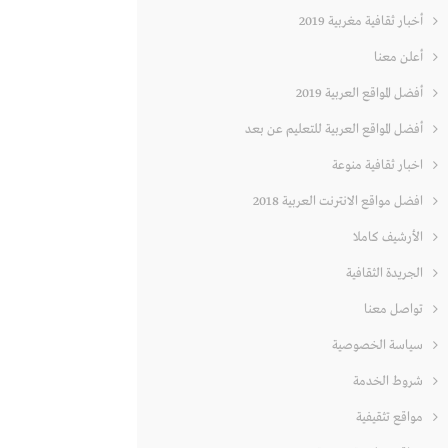
أخبار ثقافية مغربية 2019
أعلن معنا
أفضل المواقع العربية 2019
أفضل المواقع العربية للتعليم عن بعد
اخبار ثقافية منوعة
افضل مواقع الانترنت العربية 2018
الأرشيف كاملا
الجريدة الثقافية
تواصل معنا
سياسة الخصوصية
شروط الخدمة
مواقع تثقيفية