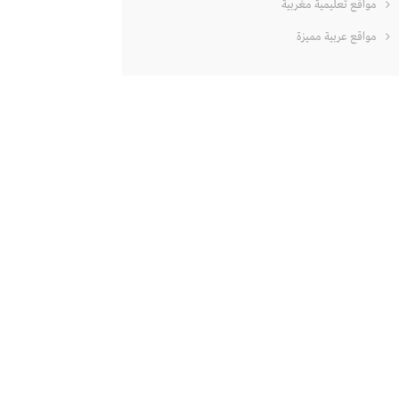
مواقع تعليمية مغربية
مواقع عربية مميزة