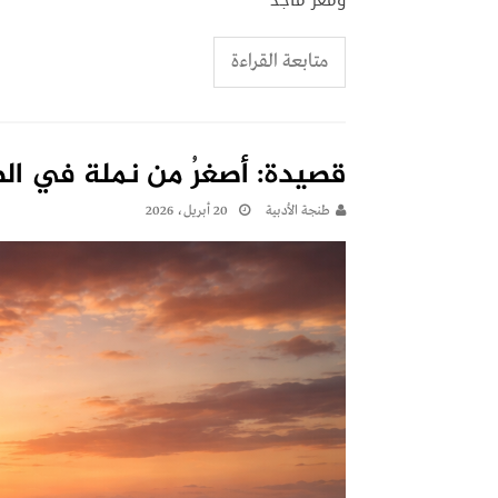
متابعة القراءة
قصيدة: أصغرُ من نملة في الصّ
طنجة الأدبية
20 أبريل، 2026