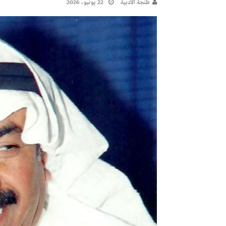
طنجة الأدبية
22 يونيو، 2026