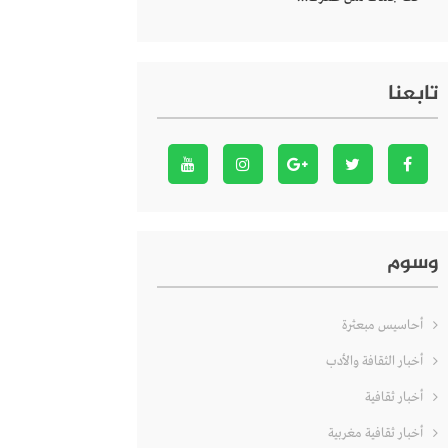
تابعنا
وسوم
أحاسيس مبعثرة
أخبار الثقافة والأدب
أخبار ثقافية
أخبار ثقافية مغربية