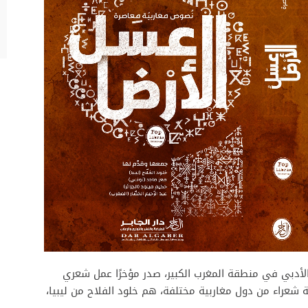
دبي في منطقة المغرب الكبير، صدر مؤخرًا عمل شعري
شعراء من دول مغاربية مختلفة، هم خلود الفلاح من ليبيا،