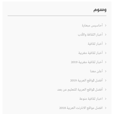
وسوم
أحاسيس مبعثرة
أخبار الثقافة والأدب
أخبار ثقافية
أخبار ثقافية مغربية
أخبار ثقافية مغربية 2019
أعلن معنا
أفضل المواقع العربية 2019
أفضل المواقع العربية للتعليم عن بعد
اخبار ثقافية منوعة
افضل مواقع الانترنت العربية 2018