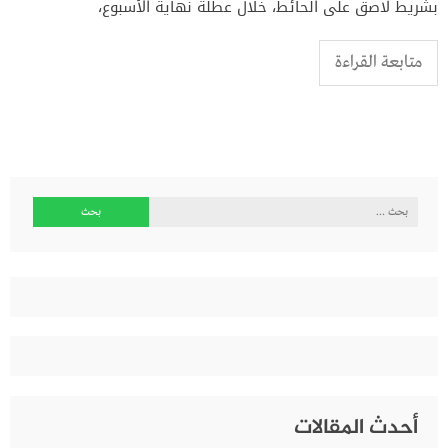
بشريط لاصق على الحائط، خلال عطلة نهاية الأسبوع،
متابعة القراءة
البحث
عن:
أحدث المقالات