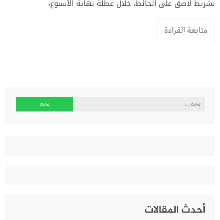
بشريط لاصق على الحائط، خلال عطلة نهاية الأسبوع،
متابعة القراءة
البحث
عن:
أحدث المقالات