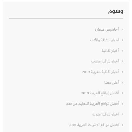
وسوم
أحاسيس مبعثرة
أخبار الثقافة والأدب
أخبار ثقافية
أخبار ثقافية مغربية
أخبار ثقافية مغربية 2019
أعلن معنا
أفضل المواقع العربية 2019
أفضل المواقع العربية للتعليم عن بعد
اخبار ثقافية منوعة
افضل مواقع الانترنت العربية 2018