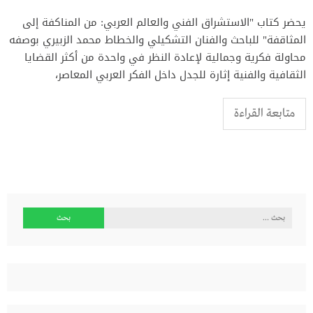
يحضر كتاب "الاستشراق الفني والعالم العربي: من المناكفة إلى
المثاقفة" للباحث والفنان التشكيلي والخطاط محمد الزبيري بوصفه
محاولة فكرية وجمالية لإعادة النظر في واحدة من أكثر القضايا
الثقافية والفنية إثارة للجدل داخل الفكر العربي المعاصر،
متابعة القراءة
البحث
عن: