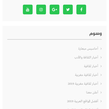
وسوم
أحاسيس مبعثرة
أخبار الثقافة والأدب
أخبار ثقافية
أخبار ثقافية مغربية
أخبار ثقافية مغربية 2019
أعلن معنا
أفضل المواقع العربية 2019