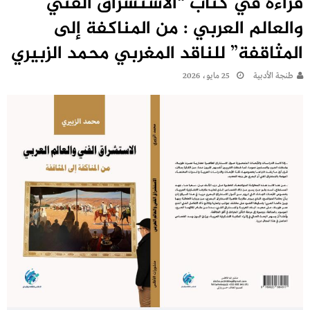
قراءة في كتاب “الاستشراق الفني
والعالم العربي : من المناكفة إلى
المثاقفة” للناقد المغربي محمد الزبيري
طنجة الأدبية
25 مايو، 2026