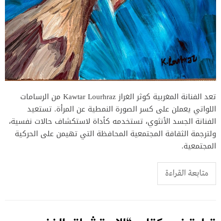
تعد الفنانة المغربية كوثر الغراز Kawtar Lourhraz من الرسامات
اللواتي يعملن على كسر الصورة النمطية عن المرأة. تستعيد
الفنانة الجسد الأنثوي، تستخدمه كأداة لاستكشاف حالات نفسية،
ولترجمة الثقافة المجتمعية المحافظة التي تهيمن على الحركية
المجتمعية.
متابعة القراءة