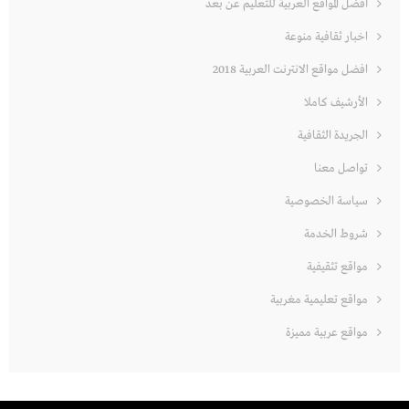
أفضل المواقع العربية للتعليم عن بعد
اخبار ثقافية منوعة
افضل مواقع الانترنت العربية 2018
الأرشيف كاملا
الجريدة الثقافية
تواصل معنا
سياسة الخصوصية
شروط الخدمة
مواقع تثقيفية
مواقع تعليمية مغربية
مواقع عربية مميزة