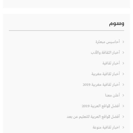
وسوم
أحاسيس مبعثرة
أخبار الثقافة والأدب
أخبار ثقافية
أخبار ثقافية مغربية
أخبار ثقافية مغربية 2019
أعلن معنا
أفضل المواقع العربية 2019
أفضل المواقع العربية للتعليم عن بعد
اخبار ثقافية منوعة