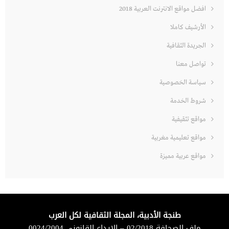
افضل مواقع الانترنت العربية 2018
الأرشيف كاملا
الجريدة الثقافية
تواصل معنا
سياسة الخصوصية
شروط الخدمة
مواقع تثقيفية
مواقع تعليمية مغربية
مواقع عربية مميزة
طنجة الأدبية، المجلة الثقافية لكل العرب
ملف الصحافة 02/2018 – الإيداع القانوني 0024/2004