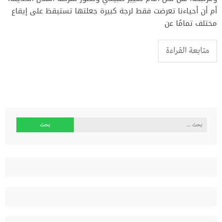
أم أن أحياءنا تعرضت فقط لرجة كبيرة جعلتها تستيقظ على إيقاع
مختلف تمامًا عن
متابعة القراءة
البحث
عن: