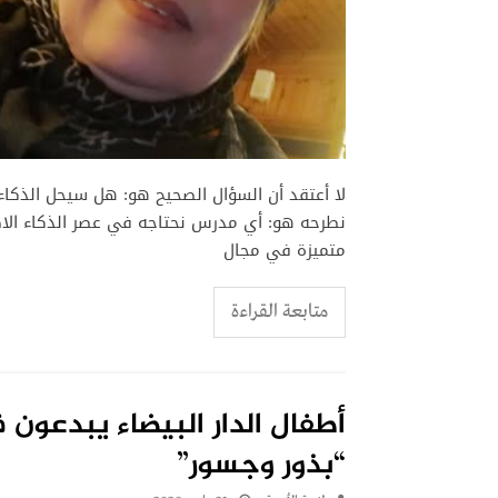
لا أعتقد أن السؤال الصحيح هو: هل سيحل الذكا
نطرحه هو: أي مدرس نحتاجه في عصر الذكاء الاص
متميزة في مجال
متابعة القراءة
أطفال الدار البيضاء يبدعون
“بذور وجسور”