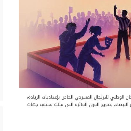
ان الوطني للارتجال المسرحي الخاص بإعداديات الريادة،
 البيضاء، بتتويج الفرق الفائزة التي مثلت مختلف جهات