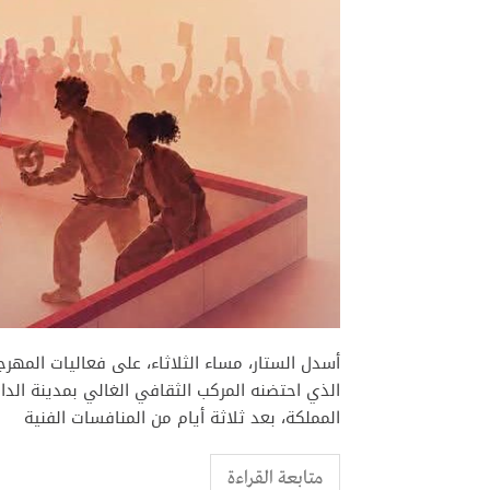
أسدل الستار، مساء الثلاثاء، على فعاليات المهرج
الذي احتضنه المركب الثقافي الغالي بمدينة الدار
المملكة، بعد ثلاثة أيام من المنافسات الفنية
متابعة القراءة