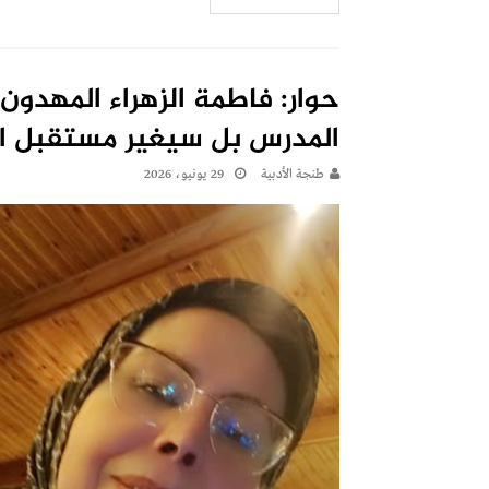
حوار: فاطمة الزهراء المهدون
المدرس بل سيغير مستقبل ال
طنجة الأدبية
29 يونيو، 2026