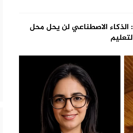
: الذكاء الاصطناعي لن يحل محل
تعليم