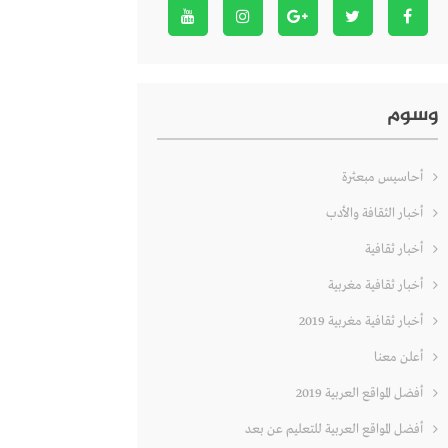
وسوم
أحاسيس مبعثرة
أخبار الثقافة والأدب
أخبار ثقافية
أخبار ثقافية مغربية
أخبار ثقافية مغربية 2019
أعلن معنا
أفضل المواقع العربية 2019
أفضل المواقع العربية للتعليم عن بعد