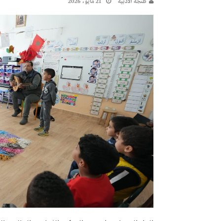
طنجة الأدبية
21 مايو، 2026