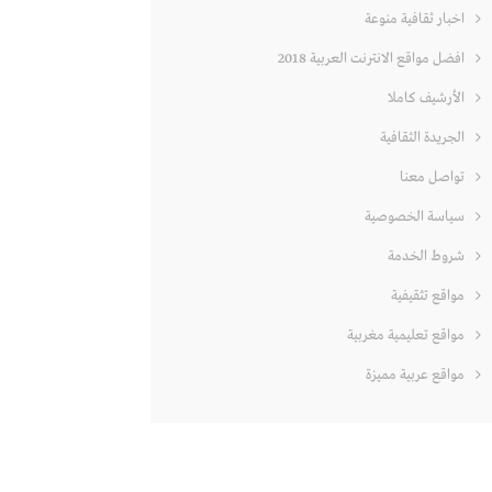
اخبار ثقافية منوعة
افضل مواقع الانترنت العربية 2018
الأرشيف كاملا
الجريدة الثقافية
تواصل معنا
سياسة الخصوصية
شروط الخدمة
مواقع تثقيفية
مواقع تعليمية مغربية
مواقع عربية مميزة