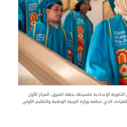
ى الثانوية الإعدادية قاسيطة بجهة الشرق، المركز الأول
راءة، الذي تنظمه وزارة التربية الوطنية والتعليم الأولي