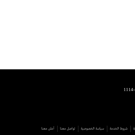
ة
شروط الخدمة
سياسة الخصوصية
تواصل معنا
أعلن معنا