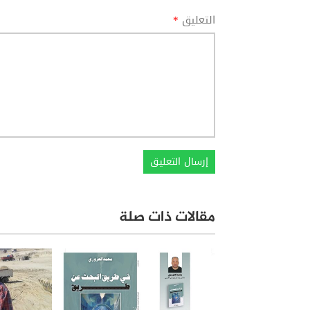
التعليق
*
مقالات ذات صلة