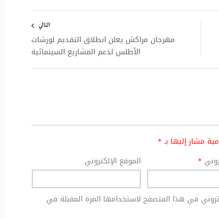
التالي
مهرجان مراكش يعلن انطلاق التقديم لورشات
الأطلس لدعم المشاريع السينمائية
امية مشار إليها بـ
*
تروني
*
الموقع الإلكتروني
كتروني في هذا المتصفح لاستخدامها المرة المقبلة في