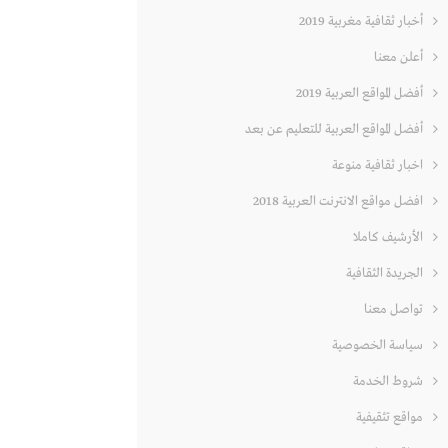
أخبار ثقافية مغربية 2019
أعلن معنا
أفضل المواقع العربية 2019
أفضل المواقع العربية للتعليم عن بعد
اخبار ثقافية منوعة
افضل مواقع الانترنت العربية 2018
الأرشيف كاملا
الجريدة الثقافية
تواصل معنا
سياسة الخصوصية
شروط الخدمة
مواقع تثقيفية