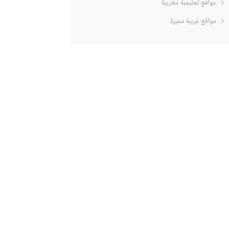
مواقع تعليمية مغربية
مواقع عربية مميزة