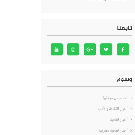
تابعنا
وسوم
أحاسيس مبعثرة
أخبار الثقافة والأدب
أخبار ثقافية
أخبار ثقافية مغربية