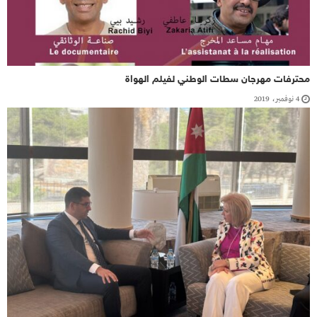
محترفات مهرجان سطات الوطني لفيلم الهواة
4 نوفمبر، 2019