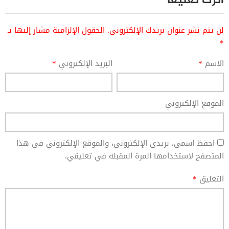
اترك تعليقاً
لن يتم نشر عنوان بريدك الإلكتروني.
الحقول الإلزامية مشار إليها بـ
*
الاسم
*
البريد الإلكتروني
*
الموقع الإلكتروني
احفظ اسمي، بريدي الإلكتروني، والموقع الإلكتروني في هذا
المتصفح لاستخدامها المرة المقبلة في تعليقي.
التعليق
*