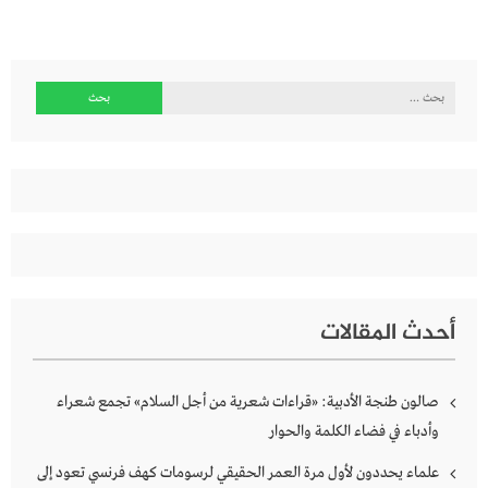
البحث
عن:
أحدث المقالات
صالون طنجة الأدبية: «قراءات شعرية من أجل السلام» تجمع شعراء
وأدباء في فضاء الكلمة والحوار
علماء يحددون لأول مرة العمر الحقيقي لرسومات كهف فرنسي تعود إلى