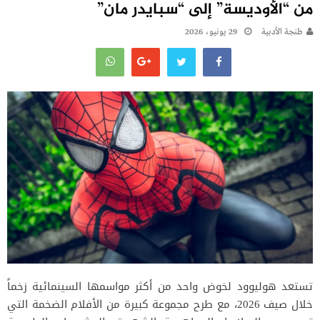
من “الأوديسة” إلى “سبايدر مان”
طنجة الأدبية
29 يونيو، 2026
تستعد هوليوود لخوض واحد من أكثر مواسمها السينمائية زخماً
خلال صيف 2026، مع طرح مجموعة كبيرة من الأفلام الضخمة التي