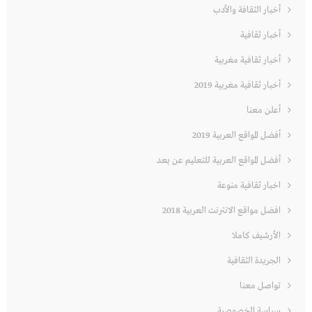
أخبار الثقافة والأدب
أخبار ثقافية
أخبار ثقافية مغربية
أخبار ثقافية مغربية 2019
أعلن معنا
أفضل المواقع العربية 2019
أفضل المواقع العربية للتعليم عن بعد
اخبار ثقافية منوعة
افضل مواقع الانترنت العربية 2018
الأرشيف كاملا
الجريدة الثقافية
تواصل معنا
سياسة الخصوصية