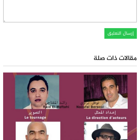
مقالات ذات صلة