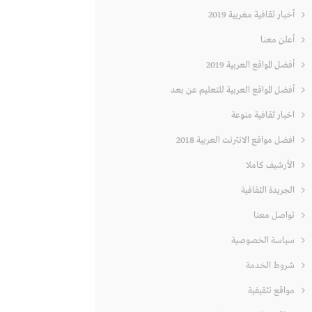
أخبار ثقافية مغربية 2019
أعلن معنا
أفضل المواقع العربية 2019
أفضل المواقع العربية للتعليم عن بعد
اخبار ثقافية منوعة
افضل مواقع الانترنت العربية 2018
الأرشيف كاملا
الجريدة الثقافية
تواصل معنا
سياسة الخصوصية
شروط الخدمة
مواقع تثقيفية