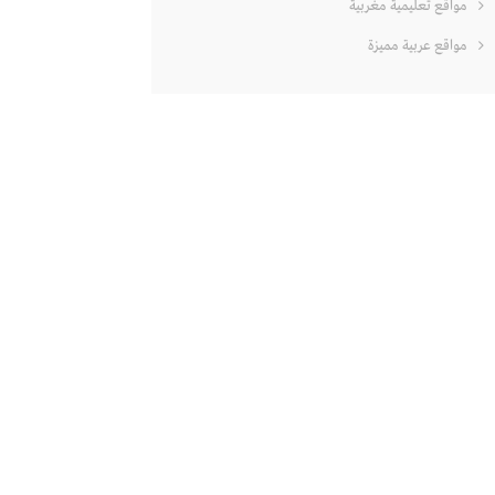
مواقع تعليمية مغربية
مواقع عربية مميزة