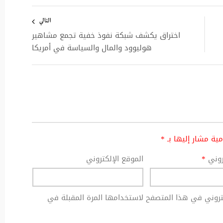
التالي
اختراق يكشف شبكة نفوذ خفية تجمع مشاهير
هوليوود والمال والسياسة في أمريكا
امية مشار إليها بـ
*
تروني
*
الموقع الإلكتروني
كتروني في هذا المتصفح لاستخدامها المرة المقبلة في