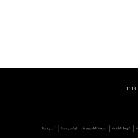
ة
شروط الخدمة
سياسة الخصوصية
تواصل معنا
أعلن معنا