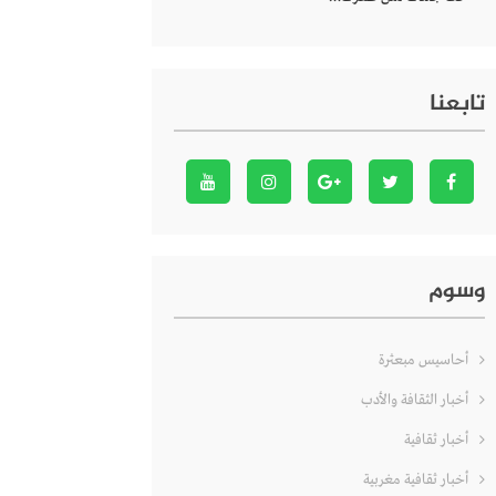
تابعنا
وسوم
أحاسيس مبعثرة
أخبار الثقافة والأدب
أخبار ثقافية
أخبار ثقافية مغربية