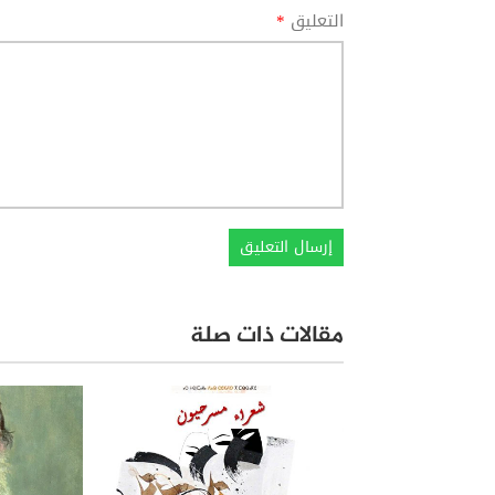
التعليق
*
مقالات ذات صلة