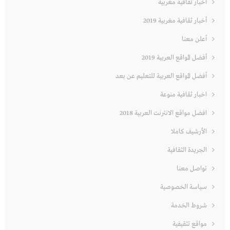
أخبار ثقافية مغربية
أخبار ثقافية مغربية 2019
أعلن معنا
أفضل المواقع العربية 2019
أفضل المواقع العربية للتعليم عن بعد
اخبار ثقافية منوعة
افضل مواقع الانترنت العربية 2018
الأرشيف كاملا
الجريدة الثقافية
تواصل معنا
سياسة الخصوصية
شروط الخدمة
مواقع تثقيفية