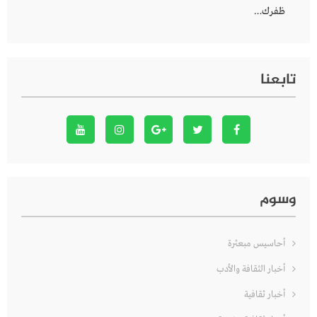
ظفرك…
تابعنا
وسوم
أحاسيس مبعثرة
أخبار الثقافة والأدب
أخبار ثقافية