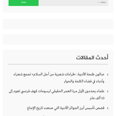
البحث
عن:
أحدث المقالات
صالون طنجة الأدبية: «قراءات شعرية من أجل السلام» تجمع شعراء
وأدباء في فضاء الكلمة والحوار
علماء يحددون لأول مرة العمر الحقيقي لرسومات كهف فرنسي تعود إلى
13 ألف عام
قصص تأسيس أبرز الجوائز الأدبية التي صنعت تاريخ الإبداع