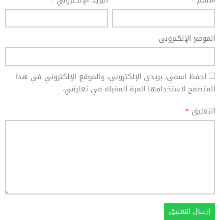
الاسم
*
البريد الإلكتروني
*
الموقع الإلكتروني
احفظ اسمي، بريدي الإلكتروني، والموقع الإلكتروني في هذا
المتصفح لاستخدامها المرة المقبلة في تعليقي.
التعليق
*