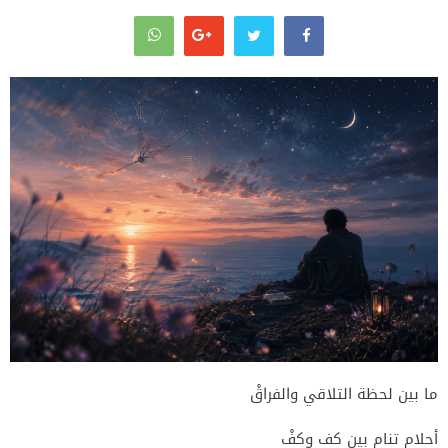
ما بين لحظة التلاقي والفراقْ
أحلام تنام بين كف وكفْ