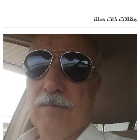
مقالات ذات صلة