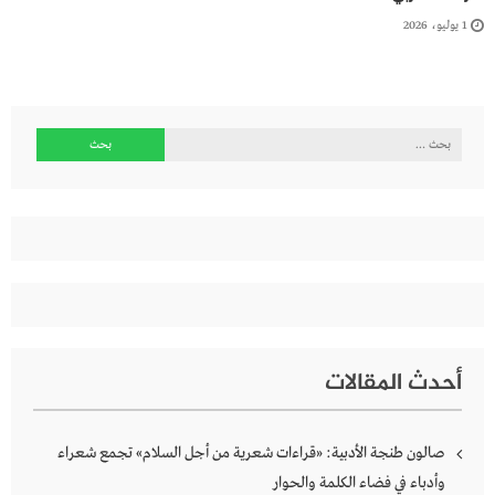
1 يوليو، 2026
البحث
عن:
أحدث المقالات
صالون طنجة الأدبية: «قراءات شعرية من أجل السلام» تجمع شعراء
وأدباء في فضاء الكلمة والحوار