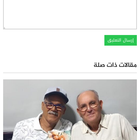
مقالات ذات صلة