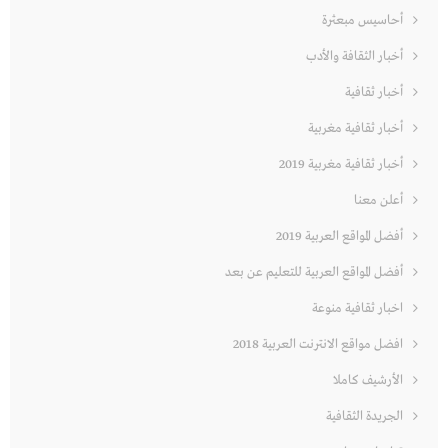
أحاسيس مبعثرة
أخبار الثقافة والأدب
أخبار ثقافية
أخبار ثقافية مغربية
أخبار ثقافية مغربية 2019
أعلن معنا
أفضل المواقع العربية 2019
أفضل المواقع العربية للتعليم عن بعد
اخبار ثقافية منوعة
افضل مواقع الانترنت العربية 2018
الأرشيف كاملا
الجريدة الثقافية