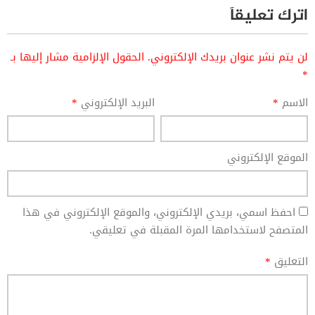
اترك تعليقاً
لن يتم نشر عنوان بريدك الإلكتروني.
الحقول الإلزامية مشار إليها بـ
*
الاسم
*
البريد الإلكتروني
*
الموقع الإلكتروني
احفظ اسمي، بريدي الإلكتروني، والموقع الإلكتروني في هذا
المتصفح لاستخدامها المرة المقبلة في تعليقي.
التعليق
*