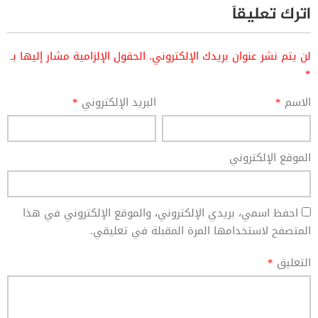
اترك تعليقاً
لن يتم نشر عنوان بريدك الإلكتروني.
الحقول الإلزامية مشار إليها بـ
*
الاسم
*
البريد الإلكتروني
*
الموقع الإلكتروني
احفظ اسمي، بريدي الإلكتروني، والموقع الإلكتروني في هذا
المتصفح لاستخدامها المرة المقبلة في تعليقي.
التعليق
*