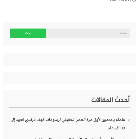
البحث
عن:
أحدث المقالات
علماء يحددون لأول مرة العمر الحقيقي لرسومات كهف فرنسي تعود إلى
13 ألف عام