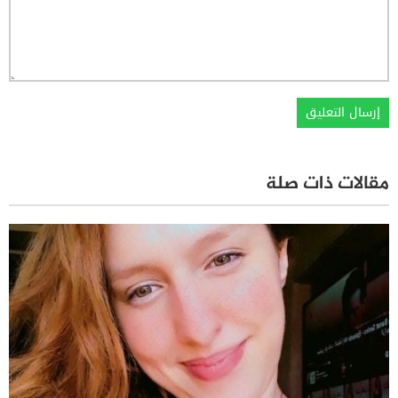
مقالات ذات صلة