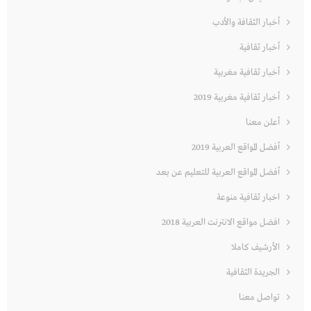
أخبار الثقافة والأدب
أخبار ثقافية
أخبار ثقافية مغربية
أخبار ثقافية مغربية 2019
أعلن معنا
أفضل المواقع العربية 2019
أفضل المواقع العربية للتعليم عن بعد
اخبار ثقافية منوعة
افضل مواقع الانترنت العربية 2018
الأرشيف كاملا
الجريدة الثقافية
تواصل معنا