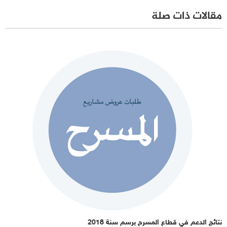
مقالات ذات صلة
نتائج الدعم في قطاع المسرح برسم سنة 2018