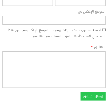
الموقع الإلكتروني
احفظ اسمي، بريدي الإلكتروني، والموقع الإلكتروني في هذا
المتصفح لاستخدامها المرة المقبلة في تعليقي.
التعليق
*