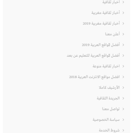
أخبار ثقافية
أخبار ثقافية مغربية
أخبار ثقافية مغربية 2019
أعلن معنا
أفضل المواقع العربية 2019
أفضل المواقع العربية للتعليم عن بعد
اخبار ثقافية منوعة
افضل مواقع الانترنت العربية 2018
الأرشيف كاملا
الجريدة الثقافية
تواصل معنا
سياسة الخصوصية
شروط الخدمة