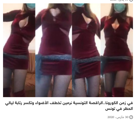
في زمن الكورونا..الراقصة التونسية نرمين تخطف الأضواء وتكسر رتابة ليالي
الحظر في تونس
30 مارس، 2020