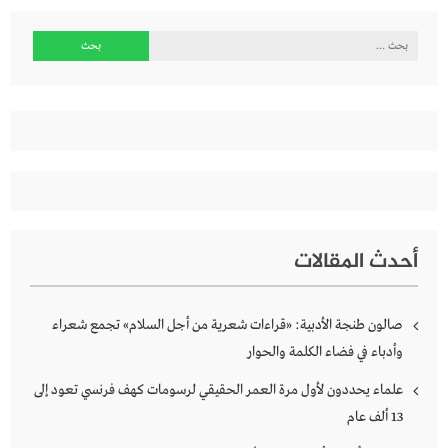
البحث
عن:
أحدث المقالات
صالون طنجة الأدبية: «قراءات شعرية من أجل السلام» تجمع شعراء
وأدباء في فضاء الكلمة والحوار
علماء يحددون لأول مرة العمر الحقيقي لرسومات كهف فرنسي تعود إلى
13 ألف عام