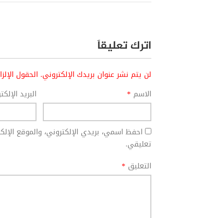
اترك تعليقاً
لن يتم نشر عنوان بريدك الإلكتروني.
الحقول الإلز
الاسم
*
البريد الإلك
احفظ اسمي، بريدي الإلكتروني، والموقع الإل
تعليقي.
التعليق
*