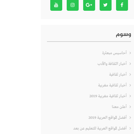
وسوم
أحاسيس مبعثرة
أخبار الثقافة والأدب
أخبار ثقافية
أخبار ثقافية مغربية
أخبار ثقافية مغربية 2019
أعلن معنا
أفضل المواقع العربية 2019
أفضل المواقع العربية للتعليم عن بعد