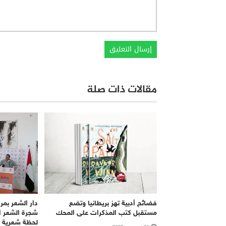
مقالات ذات صلة
فضائح أدبية تهز بريطانيا وتضع
دار الشعر بم
مستقبل كتب المذكرات على المحك
شجرة الشعر ا
لحظة شعرية