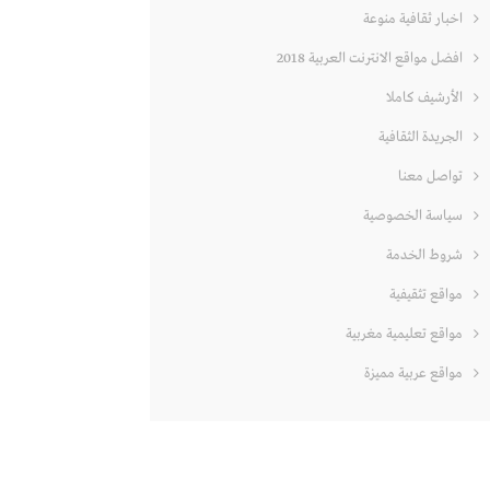
اخبار ثقافية منوعة
افضل مواقع الانترنت العربية 2018
الأرشيف كاملا
الجريدة الثقافية
تواصل معنا
سياسة الخصوصية
شروط الخدمة
مواقع تثقيفية
مواقع تعليمية مغربية
مواقع عربية مميزة