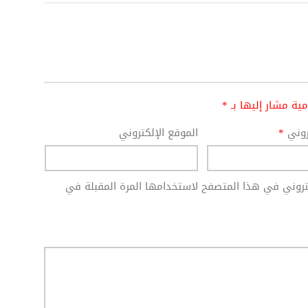
امية مشار إليها بـ
*
تروني
*
الموقع الإلكتروني
كتروني في هذا المتصفح لاستخدامها المرة المقبلة في