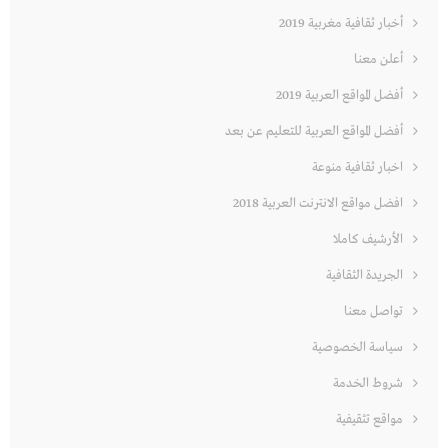
أخبار ثقافية مغربية 2019
أعلن معنا
أفضل المواقع العربية 2019
أفضل المواقع العربية للتعليم عن بعد
اخبار ثقافية منوعة
افضل مواقع الانترنت العربية 2018
الأرشيف كاملا
الجريدة الثقافية
تواصل معنا
سياسة الخصوصية
شروط الخدمة
مواقع تثقيفية