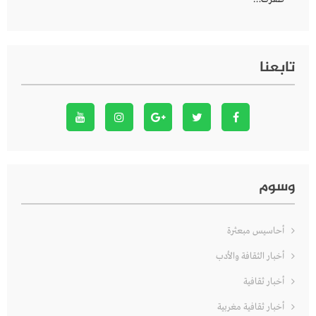
تابعنا
وسوم
أحاسيس مبعثرة
أخبار الثقافة والأدب
أخبار ثقافية
أخبار ثقافية مغربية