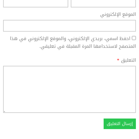
الموقع الإلكتروني
احفظ اسمي، بريدي الإلكتروني، والموقع الإلكتروني في هذا
المتصفح لاستخدامها المرة المقبلة في تعليقي.
التعليق
*