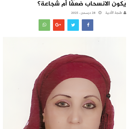
يكون الانسحاب ضعفًا أم شجاعة؟
طنجة الأدبية
28 ديسمبر، 2025