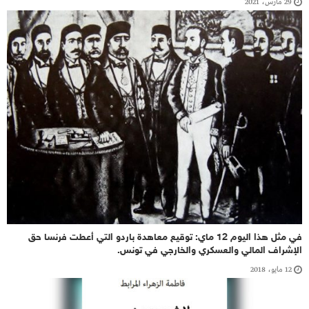
29 مارس، 2021
في مثل هذا اليوم 12 ماي: توقيع معاهدة باردو التي أعطت فرنسا حق
الإشراف المالي والعسكري والخارجي في تونس.
12 مايو، 2018