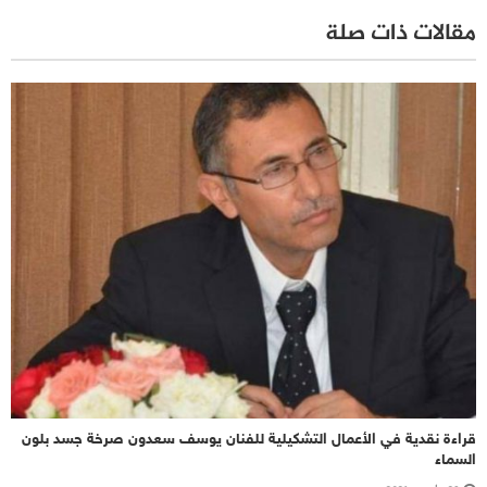
مقالات ذات صلة
قراءة نقدية في الأعمال التشكيلية للفنان يوسف سعدون صرخة جسد بلون
السماء