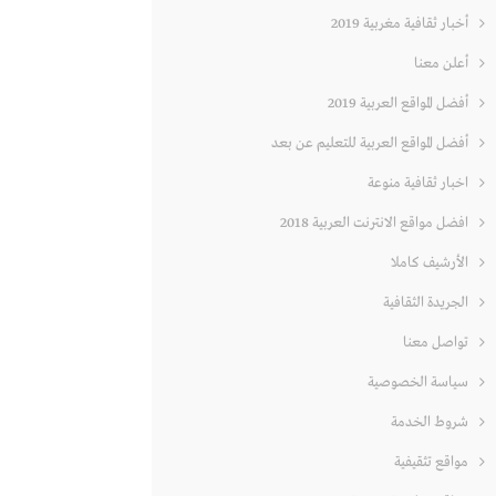
أخبار ثقافية مغربية 2019
أعلن معنا
أفضل المواقع العربية 2019
أفضل المواقع العربية للتعليم عن بعد
اخبار ثقافية منوعة
افضل مواقع الانترنت العربية 2018
الأرشيف كاملا
الجريدة الثقافية
تواصل معنا
سياسة الخصوصية
شروط الخدمة
مواقع تثقيفية