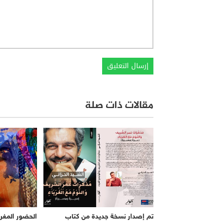
مقالات ذات صلة
تم إصدار نسخة جديدة من كتاب