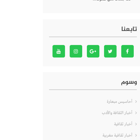
تابعنا
وسوم
أحاسيس مبعثرة
أخبار الثقافة والأدب
أخبار ثقافية
أخبار ثقافية مغربية