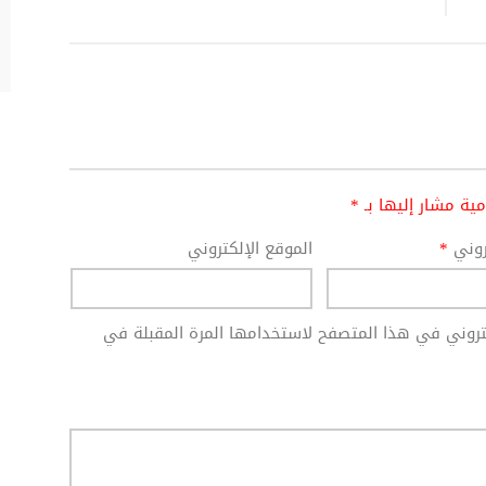
امية مشار إليها بـ
*
تروني
*
الموقع الإلكتروني
كتروني في هذا المتصفح لاستخدامها المرة المقبلة في