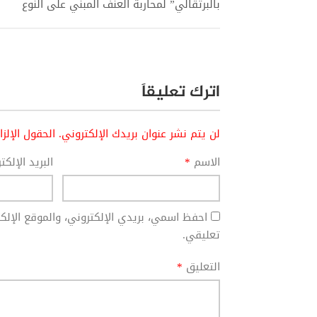
بالبرتقالي” لمحاربة العنف المبني على النوع
اترك تعليقاً
لن يتم نشر عنوان بريدك الإلكتروني.
الحقول الإلز
الاسم
*
البريد الإلك
احفظ اسمي، بريدي الإلكتروني، والموقع الإل
تعليقي.
التعليق
*