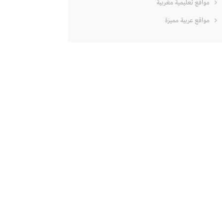
مواقع تعليمية مغربية
مواقع عربية مميزة