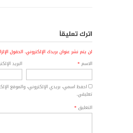
اترك تعليقاً
لن يتم نشر عنوان بريدك الإلكتروني.
الحقول الإلز
الاسم
*
البريد الإلك
احفظ اسمي، بريدي الإلكتروني، والموقع الإل
تعليقي.
التعليق
*