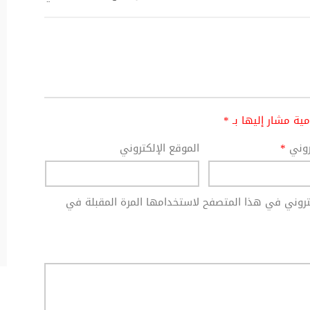
امية مشار إليها بـ
*
تروني
*
الموقع الإلكتروني
كتروني في هذا المتصفح لاستخدامها المرة المقبلة في