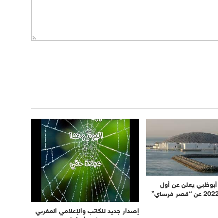
أبوظبي يعلن عن أول
إصدار جديد للكاتب والإعلامي المغربي