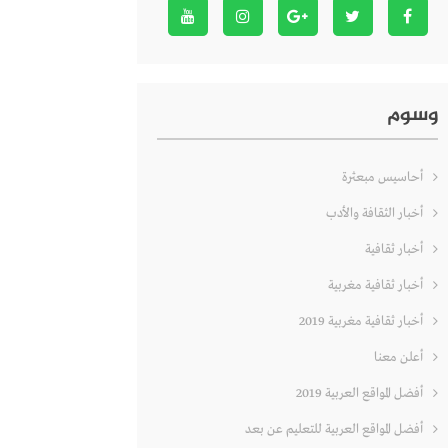
وسوم
أحاسيس مبعثرة
أخبار الثقافة والأدب
أخبار ثقافية
أخبار ثقافية مغربية
أخبار ثقافية مغربية 2019
أعلن معنا
أفضل المواقع العربية 2019
أفضل المواقع العربية للتعليم عن بعد