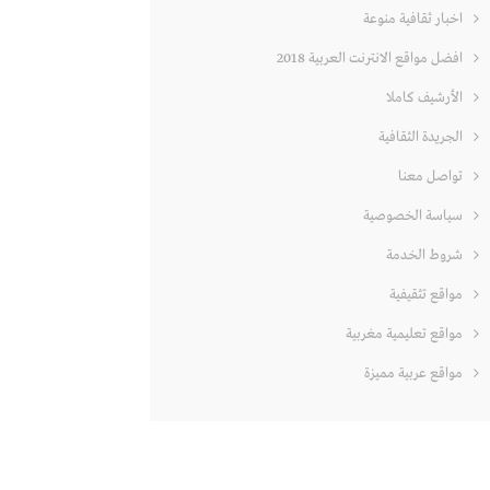
اخبار ثقافية منوعة
افضل مواقع الانترنت العربية 2018
الأرشيف كاملا
الجريدة الثقافية
تواصل معنا
سياسة الخصوصية
شروط الخدمة
مواقع تثقيفية
مواقع تعليمية مغربية
مواقع عربية مميزة