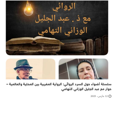
سلسلة أضواء حول السرد الروائي: الرواية المغربية بين المحلية والعالمية –
حوار مع عبد الجليل الوزاني التهامي
12 مارس، 2025