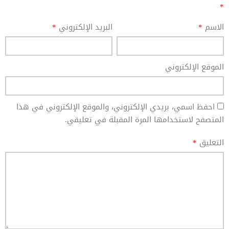
*
الاسم
*
البريد الإلكتروني
*
الموقع الإلكتروني
احفظ اسمي، بريدي الإلكتروني، والموقع الإلكتروني في هذا
المتصفح لاستخدامها المرة المقبلة في تعليقي.
التعليق
*