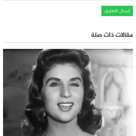
مقالات ذات صلة