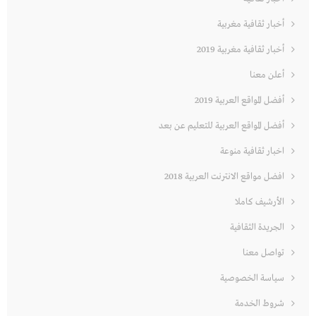
أخبار ثقافية مغربية
أخبار ثقافية مغربية 2019
أعلن معنا
أفضل المواقع العربية 2019
أفضل المواقع العربية للتعليم عن بعد
اخبار ثقافية منوعة
افضل مواقع الانترنت العربية 2018
الأرشيف كاملا
الجريدة الثقافية
تواصل معنا
سياسة الخصوصية
شروط الخدمة